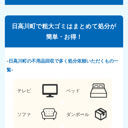
日高川町で粗大ゴミはまとめて処分が
簡単・お得！
日高川町の不用品回収で多く処分依頼いただくもの一
覧
テレビ
ベッド
ソファ
ダンボール