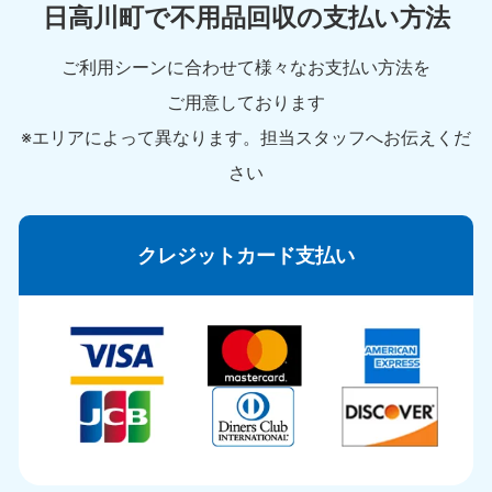
日高川町で不用品回収の支払い方法
ご利用シーンに合わせて様々なお支払い方法を
ご用意しております
※エリアによって異なります。担当スタッフへお伝えくだ
さい
クレジットカード支払い