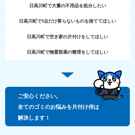
日高川町で大量の不用品を処分したい
日高川町で1点だけ要らないものを捨ててほしい
日高川町で空き家の片付けをしてほしい
日高川町で物置部屋の整理をしてほしい
ご安心ください。
全てのゴミのお悩みを片付け侍は
解決します！