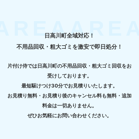
日高川町全域対応！
不用品回収・粗大ゴミを激安で即日処分！
片付け侍では日高川町の不用品回収・粗大ゴミ回収をお
受けしております。
最短駆けつけ30分でお見積りいたします。
お見積り無料・お見積り後のキャンセル料も無料・追加
料金は一切ありません。
ぜひお気軽にお問い合わせください。