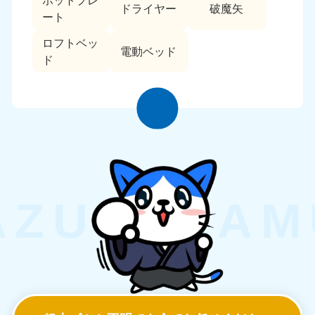
ホットプレ
ドライヤー
破魔矢
ート
ロフトベッ
電動ベッド
ド