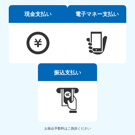
現金支払い
電子マネー支払い
振込支払い
お振込手数料はご負担ください