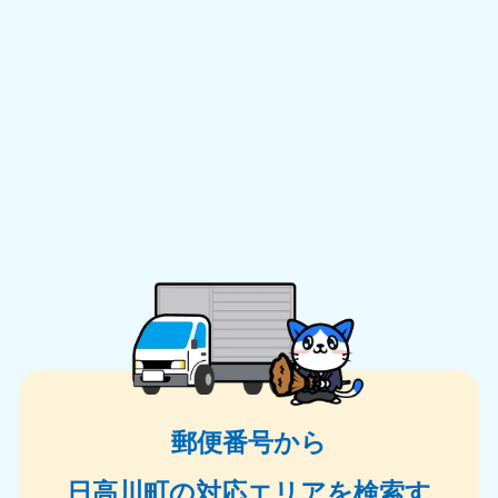
郵便番号から
日高川町の対応エリアを検索す