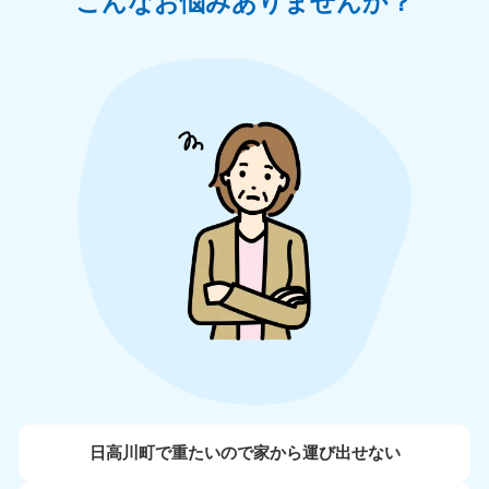
こんなお悩みありませんか？
日高川町で重たいので家から運び出せない