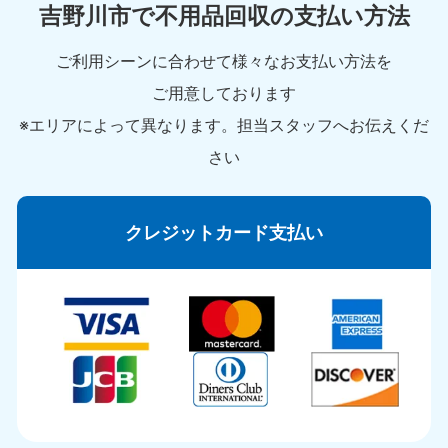
吉野川市で不用品回収の支払い方法
ご利用シーンに合わせて様々なお支払い方法を
ご用意しております
※エリアによって異なります。担当スタッフへお伝えくだ
さい
クレジットカード支払い