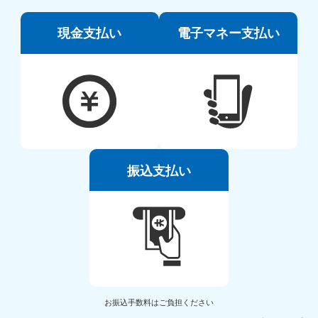
現金支払い
電子マネー支払い
振込支払い
お振込手数料はご負担ください