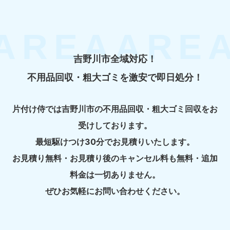
吉野川市全域対応！
不用品回収・粗大ゴミを激安で即日処分！
片付け侍では吉野川市の不用品回収・粗大ゴミ回収をお
受けしております。
最短駆けつけ30分でお見積りいたします。
お見積り無料・お見積り後のキャンセル料も無料・追加
料金は一切ありません。
ぜひお気軽にお問い合わせください。