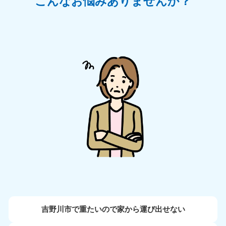
こんなお悩みありませんか？
吉野川市で重たいので家から運び出せない