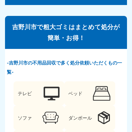
吉野川市で粗大ゴミはまとめて処分が
簡単・お得！
吉野川市の不用品回収で多く処分依頼いただくもの一
覧
テレビ
ベッド
ソファ
ダンボール