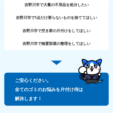
吉野川市で大量の不用品を処分したい
吉野川市で1点だけ要らないものを捨ててほしい
吉野川市で空き家の片付けをしてほしい
吉野川市で物置部屋の整理をしてほしい
ご安心ください。
全てのゴミのお悩みを片付け侍は
解決します！