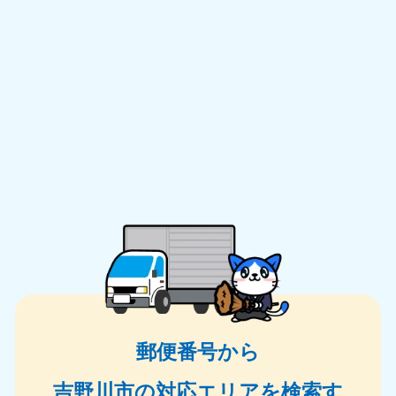
郵便番号から
吉野川市の対応エリアを検索す