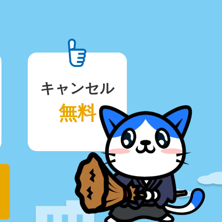
キャンセル
無料