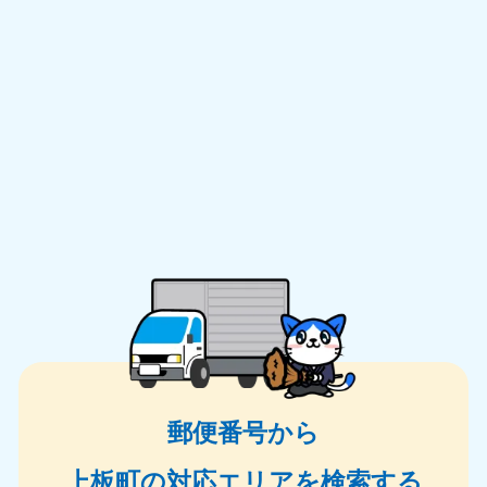
郵便番号から
上板町の対応エリアを検索する