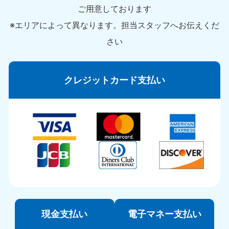
ご用意しております
※エリアによって異なります。担当スタッフへお伝えくだ
さい
クレジットカード支払い
現金支払い
電子マネー支払い