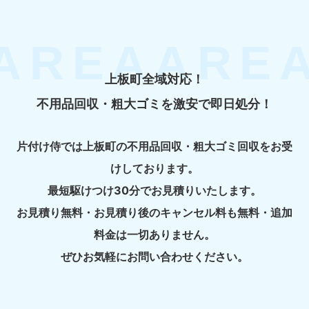
上板町全域対応！
不用品回収・粗大ゴミを激安で即日処分！
片付け侍では上板町の不用品回収・粗大ゴミ回収をお受
けしております。
最短駆けつけ30分でお見積りいたします。
お見積り無料・お見積り後のキャンセル料も無料・追加
料金は一切ありません。
ぜひお気軽にお問い合わせください。