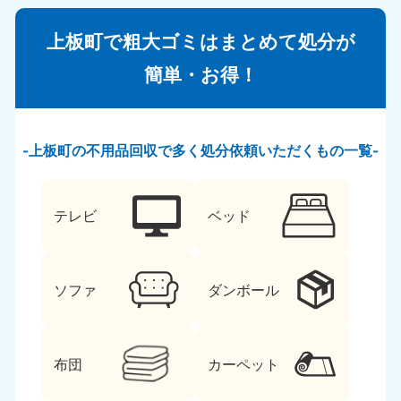
上板町で粗大ゴミはまとめて処分が
簡単・お得！
上板町の不用品回収で多く処分依頼いただくもの一覧
テレビ
ベッド
ソファ
ダンボール
布団
カーペット