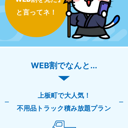
と言ってネ！
WEB割でなんと...
上板町で大人気！
不用品トラック積み放題プラン