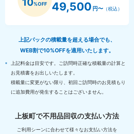
10
49,500
%OFF
円〜
（税込）
上記パックの積載量を超える場合でも、
WEB割で10%OFFを適用いたします。
上記料金は目安です。ご訪問時正確な積載量の計算と
お見積書をお出しいたします。
積載量に変更がない限り、初回ご訪問時のお見積もり
に追加費用が発生することはございません。
上板町で不用品回収の支払い方法
ご利用シーンに合わせて様々なお支払い方法を