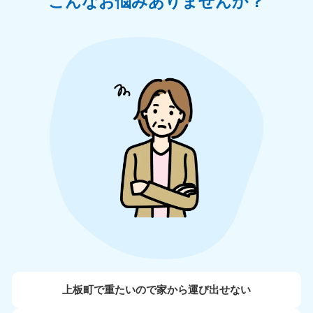
こんなお悩みありませんか？
上板町で重たいので家から運び出せない