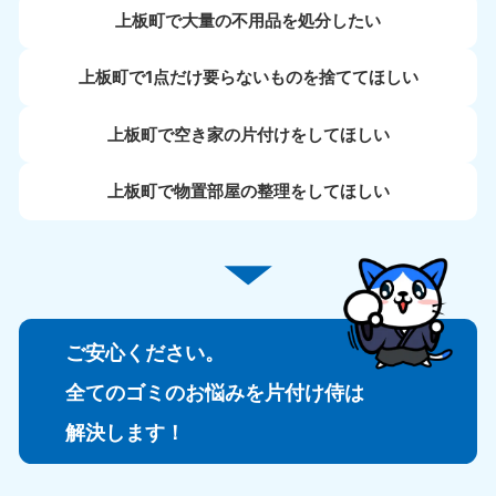
上板町で大量の不用品を処分したい
上板町で1点だけ要らないものを捨ててほしい
上板町で空き家の片付けをしてほしい
上板町で物置部屋の整理をしてほしい
ご安心ください。
全てのゴミのお悩みを片付け侍は
解決します！