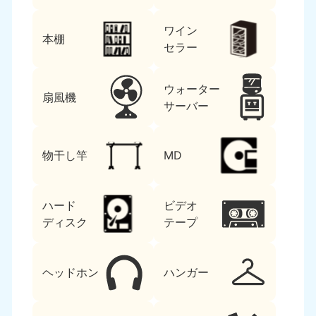
ワイン
本棚
セラー
ウォーター
扇風機
サーバー
物干し竿
MD
ハード
ビデオ
ディスク
テープ
ヘッドホン
ハンガー