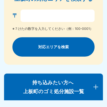
〒
※７けたの数字を入力してください（例：100-0001）
対応エリアを検索
持ち込みたい方へ
上板町のゴミ処分施設一覧