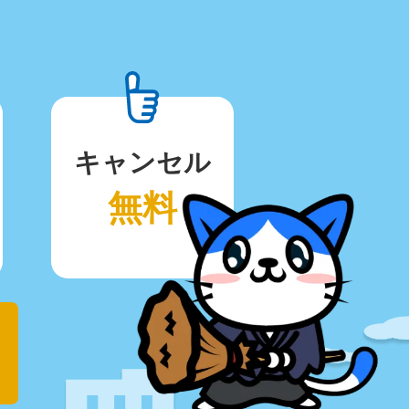
キャンセル
無料