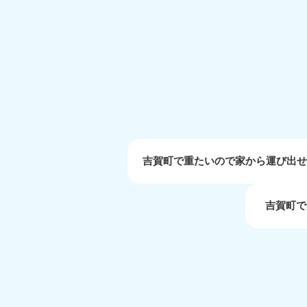
受付時間
9:00〜19:00 年中無休
大阪府
050-1881-5250
050-1
受付時間
9:00〜19:00 年中無休
受付時間
9:0
滋賀県
050-1881-5253
050-1
受付時間
9:00〜19:00 年中無休
受付時間
9:0
吉賀町で重たいので家から運び出
吉賀町で
岡山県
050-1881-5146
050-18
9900
受付時間
9:00〜19:00 年中無休
受付時間
9:0
島根県