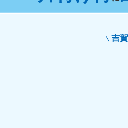
東京都
神
050-1881-5265
050-1
受付時間
9:00〜19:00 年中無休
受付時間
9:0
栃木県
吉
050-1881-5270
050-1
受付時間
9:00〜19:00 年中無休
受付時間
9:0
愛知県
050-1881-5255
050-1
受付時間
9:00〜19:00 年中無休
受付時間
9:0
福井県
050-1881-5258
050-1
受付時間
9:00〜19:00 年中無休
受付時間
9:0
新潟県
050-1881-5263