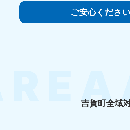
050-1881-5145
受付時間
9:00〜19:00 年中無休
ご安心くださ
香川県
050-1880-
050-18
9899
9898
受付時間
9:00〜19:00 年中無休
受付時間
9:0
福岡県
050-1880-
050-18
9895
9894
受付時間
9:00〜19:00 年中無休
受付時間
9:0
吉賀町全域
大分県
050-1880-
050-18
9893
9890
受付時間
9:00〜19:00 年中無休
受付時間
9:0