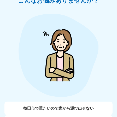
こんなお悩みありませんか？
益田市で重たいので家から運び出せない