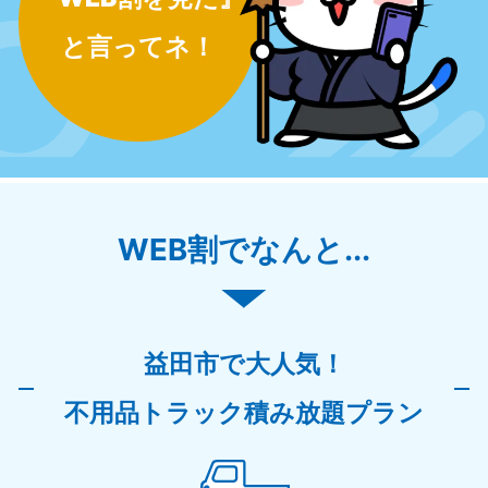
と言ってネ！
WEB割でなんと...
益田市で大人気！
不用品トラック積み放題プラン