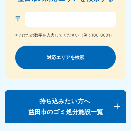
〒
※７けたの数字を入力してください（例：100-0001）
対応エリアを検索
持ち込みたい方へ
益田市のゴミ処分施設一覧