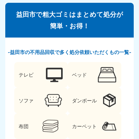
益田市で粗大ゴミはまとめて処分が
簡単・お得！
益田市の不用品回収で多く処分依頼いただくもの一覧
テレビ
ベッド
ソファ
ダンボール
布団
カーペット