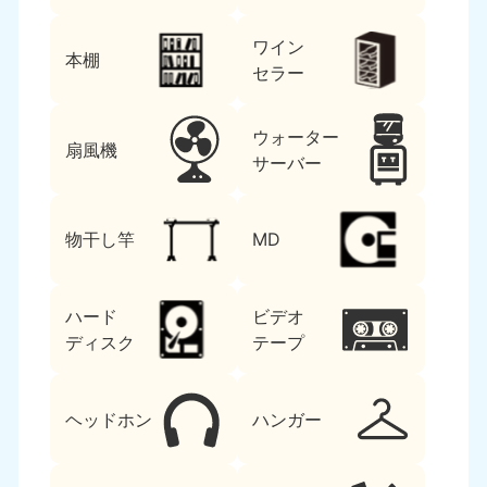
ワイン
本棚
セラー
ウォーター
扇風機
サーバー
物干し竿
MD
ハード
ビデオ
ディスク
テープ
ヘッドホン
ハンガー