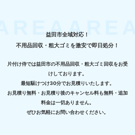
益田市全域対応！
不用品回収・粗大ゴミを激安で即日処分！
片付け侍では益田市の不用品回収・粗大ゴミ回収をお受
けしております。
最短駆けつけ30分でお見積りいたします。
お見積り無料・お見積り後のキャンセル料も無料・追加
料金は一切ありません。
ぜひお気軽にお問い合わせください。