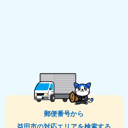
郵便番号から
益田市の対応エリアを検索する