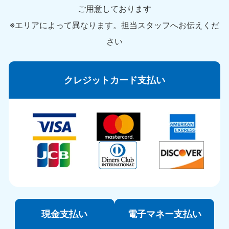
ご用意しております
※エリアによって異なります。担当スタッフへお伝えくだ
さい
クレジットカード支払い
現金支払い
電子マネー支払い