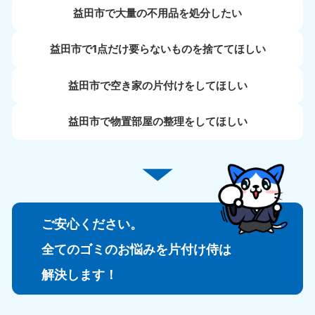
益田市で大量の不用品を処分したい
益田市で1点だけ要らないものを捨ててほしい
益田市で空き家の片付けをしてほしい
益田市で物置部屋の整理をしてほしい
ご安心ください。
全てのゴミのお悩みを片付け侍は
解決します！