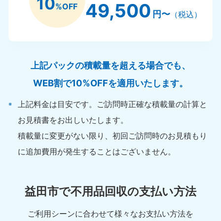
10
49,500
%OFF
円〜
（税込）
上記パックの積載量を超える場合でも、
WEB割で10%OFFを適用いたします。
上記料金は目安です。ご訪問時正確な積載量の計算と
お見積書をお出しいたします。
積載量に変更がない限り、初回ご訪問時のお見積もり
に追加費用が発生することはございません。
益田市で不用品回収の支払い方法
ご利用シーンに合わせて様々なお支払い方法を