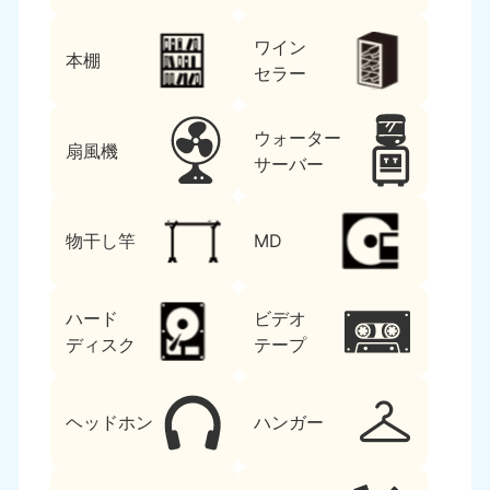
ワイン
本棚
セラー
ウォーター
扇風機
サーバー
物干し竿
MD
ハード
ビデオ
ディスク
テープ
ヘッドホン
ハンガー