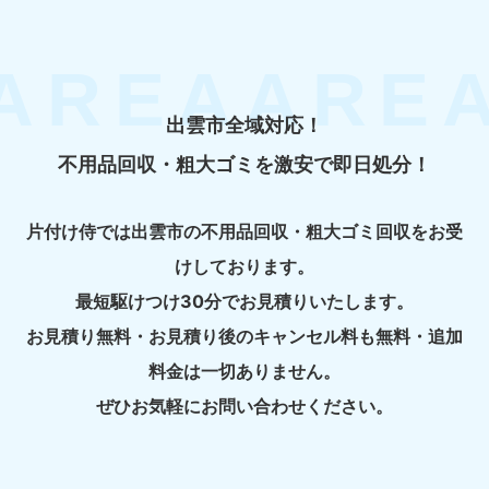
出雲市全域対応！
不用品回収・粗大ゴミを激安で即日処分！
片付け侍では出雲市の不用品回収・粗大ゴミ回収をお受
けしております。
最短駆けつけ30分でお見積りいたします。
お見積り無料・お見積り後のキャンセル料も無料・追加
料金は一切ありません。
ぜひお気軽にお問い合わせください。