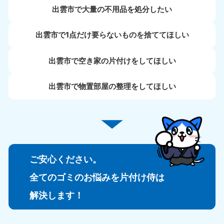
出雲市で大量の不用品を処分したい
出雲市で1点だけ要らないものを捨ててほしい
出雲市で空き家の片付けをしてほしい
出雲市で物置部屋の整理をしてほしい
ご安心ください。
全てのゴミのお悩みを片付け侍は
解決します！