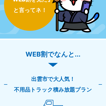
と言ってネ！
WEB割でなんと...
出雲市で大人気！
不用品トラック積み放題プラン