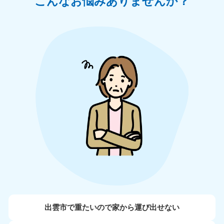
こんなお悩みありませんか？
出雲市で重たいので家から運び出せない