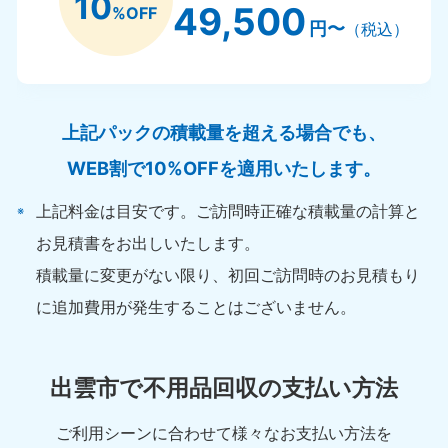
10
49,500
%OFF
円〜
（税込）
上記パックの積載量を超える場合でも、
WEB割で10%OFFを適用いたします。
上記料金は目安です。ご訪問時正確な積載量の計算と
お見積書をお出しいたします。
積載量に変更がない限り、初回ご訪問時のお見積もり
に追加費用が発生することはございません。
出雲市で不用品回収の支払い方法
ご利用シーンに合わせて様々なお支払い方法を