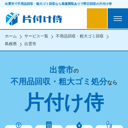
出雲市で不用品回収・粗大ゴミ回収なら
高価買取ありで即日回収の片付け侍
ホーム
サービス一覧
不用品回収・粗大ゴミ回収
島根県
出雲市
出雲市
の
不用品回収・粗大ゴミ処分
なら
片付け侍