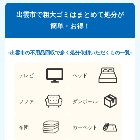
出雲市で粗大ゴミはまとめて処分が
簡単・お得！
出雲市の不用品回収で多く処分依頼いただくもの一覧
テレビ
ベッド
ソファ
ダンボール
布団
カーペット