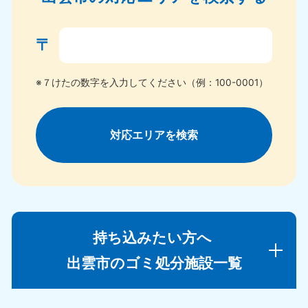
〒
※７けたの数字を入力してください（例：100-0001）
対応エリアを検索
持ち込みたい方へ
出雲市のゴミ処分施設一覧