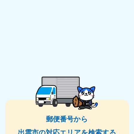
郵便番号から
出雲市の対応エリアを検索する