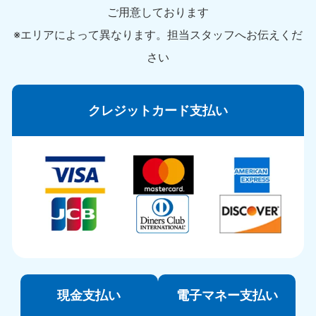
ご用意しております
※エリアによって異なります。担当スタッフへお伝えくだ
さい
クレジットカード支払い
現金支払い
電子マネー支払い