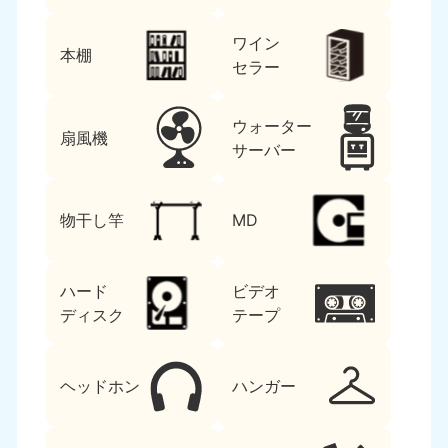
ワイン
本棚
セラー
ウォーター
扇風機
サーバー
物干し竿
MD
ハード
ビデオ
ディスク
テープ
ヘッドホン
ハンガー