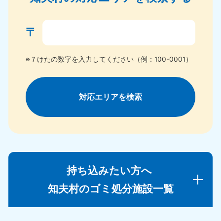
〒
※７けたの数字を入力してください（例：100-0001）
対応エリアを検索
持ち込みたい方へ
知夫村のゴミ処分施設一覧