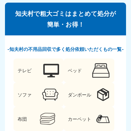
知夫村で粗大ゴミはまとめて処分が
簡単・お得！
知夫村の不用品回収で多く処分依頼いただくもの一覧
テレビ
ベッド
ソファ
ダンボール
布団
カーペット