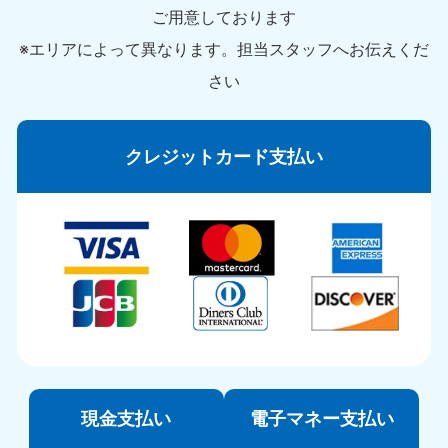
ご用意しております
※エリアによって異なります。担当スタッフへお伝えくだ
さい
クレジットカード支払い
現金支払い
電子マネー支払い