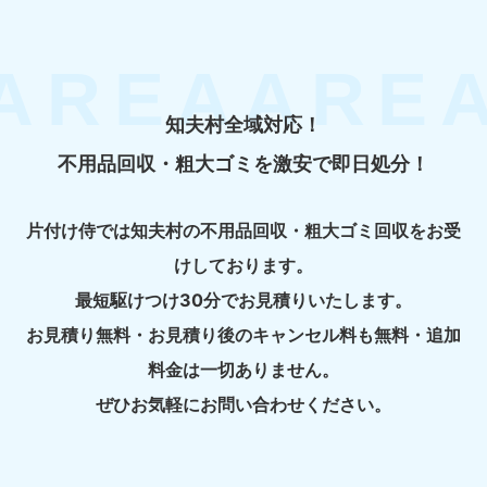
知夫村全域対応！
不用品回収・粗大ゴミを激安で即日処分！
片付け侍では知夫村の不用品回収・粗大ゴミ回収をお受
けしております。
最短駆けつけ30分でお見積りいたします。
お見積り無料・お見積り後のキャンセル料も無料・追加
料金は一切ありません。
ぜひお気軽にお問い合わせください。