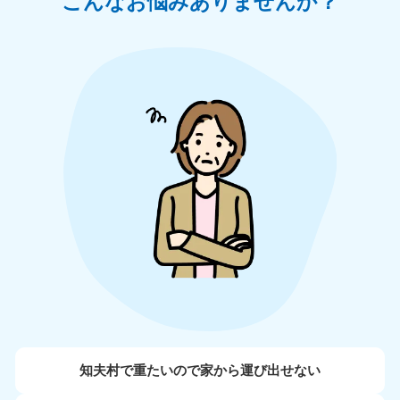
こんなお悩みありませんか？
知夫村で重たいので家から運び出せない