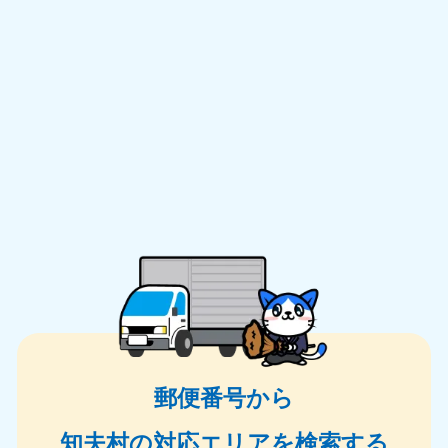
郵便番号から
知夫村の対応エリアを検索する