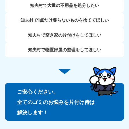
知夫村で大量の不用品を処分したい
知夫村で1点だけ要らないものを捨ててほしい
知夫村で空き家の片付けをしてほしい
知夫村で物置部屋の整理をしてほしい
ご安心ください。
全てのゴミのお悩みを片付け侍は
解決します！