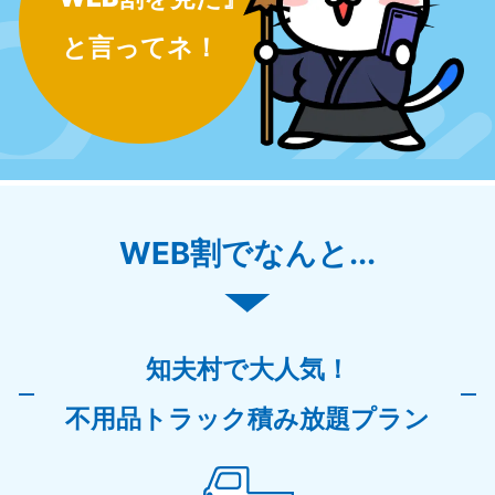
と言ってネ！
WEB割でなんと...
知夫村で大人気！
不用品トラック積み放題プラン