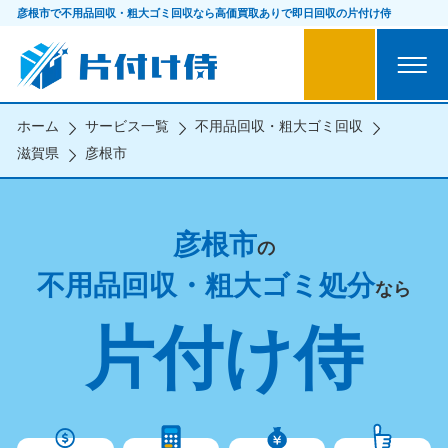
彦根市で不用品回収・粗大ゴミ回収なら
高価買取ありで即日回収の片付け侍
ホーム
サービス一覧
不用品回収・粗大ゴミ回収
滋賀県
彦根市
彦根市
の
不用品回収・粗大ゴミ処分
なら
片付け侍