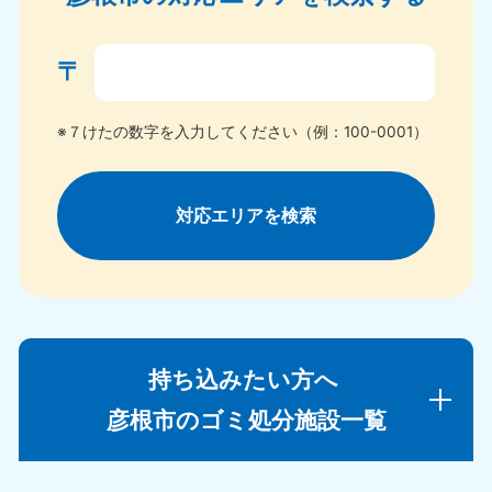
〒
※７けたの数字を入力してください（例：100-0001）
対応エリアを検索
持ち込みたい方へ
彦根市のゴミ処分施設一覧