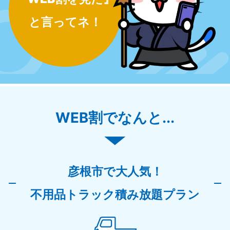
と言ってネ！
WEB割でなんと...
彦根市で大人気！
不用品トラック積み放題プラン