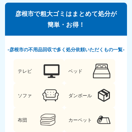
彦根市で粗大ゴミはまとめて処分が
簡単・お得！
彦根市の不用品回収で多く処分依頼いただくもの一覧
テレビ
ベッド
ソファ
ダンボール
布団
カーペット