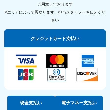
ご用意しております
※エリアによって異なります。担当スタッフへお伝えくだ
さい
クレジットカード支払い
現金支払い
電子マネー支払い