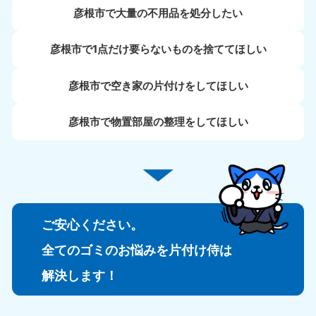
彦根市で大量の不用品を処分したい
彦根市で1点だけ要らないものを捨ててほしい
彦根市で空き家の片付けをしてほしい
彦根市で物置部屋の整理をしてほしい
ご安心ください。
全てのゴミのお悩みを片付け侍は
解決します！