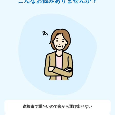
こんなお悩みありませんか？
彦根市で重たいので家から運び出せない