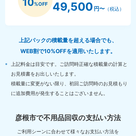
10
49,500
%OFF
円〜
（税込）
上記パックの積載量を超える場合でも、
WEB割で10%OFFを適用いたします。
上記料金は目安です。ご訪問時正確な積載量の計算と
お見積書をお出しいたします。
積載量に変更がない限り、初回ご訪問時のお見積もり
に追加費用が発生することはございません。
彦根市で不用品回収の支払い方法
ご利用シーンに合わせて様々なお支払い方法を