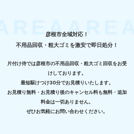
彦根市全域対応！
不用品回収・粗大ゴミを激安で即日処分！
片付け侍では彦根市の不用品回収・粗大ゴミ回収をお受
けしております。
最短駆けつけ30分でお見積りいたします。
お見積り無料・お見積り後のキャンセル料も無料・追加
料金は一切ありません。
ぜひお気軽にお問い合わせください。