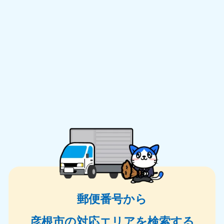
郵便番号から
彦根市の対応エリアを検索する