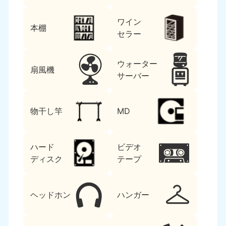
ワイン
本棚
セラー
ウォーター
扇風機
サーバー
物干し竿
MD
ハード
ビデオ
ディスク
テープ
ヘッドホン
ハンガー