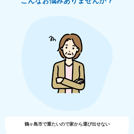
こんなお悩みありませんか？
鶴ヶ島市で重たいので家から運び出せない