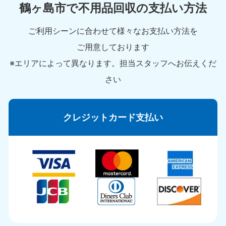
鶴ヶ島市で不用品回収の支払い方法
ご利用シーンに合わせて様々なお支払い方法を
ご用意しております
※エリアによって異なります。担当スタッフへお伝えくだ
さい
クレジットカード支払い