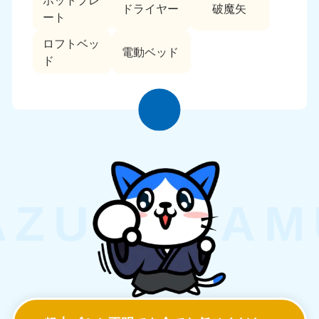
ホットプレ
ドライヤー
破魔矢
ート
ロフトベッ
電動ベッド
ド