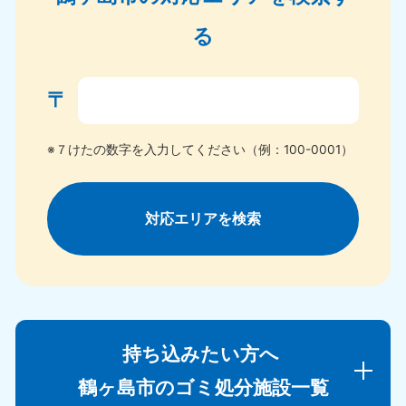
る
〒
※７けたの数字を入力してください（例：100-0001）
対応エリアを検索
持ち込みたい方へ
鶴ヶ島市のゴミ処分施設一覧