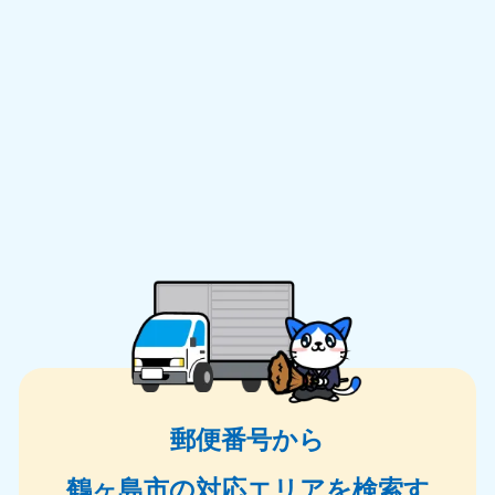
郵便番号から
鶴ヶ島市の対応エリアを検索す