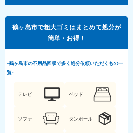
鶴ヶ島市で粗大ゴミはまとめて処分が
簡単・お得！
鶴ヶ島市の不用品回収で多く処分依頼いただくもの一
覧
テレビ
ベッド
ソファ
ダンボール