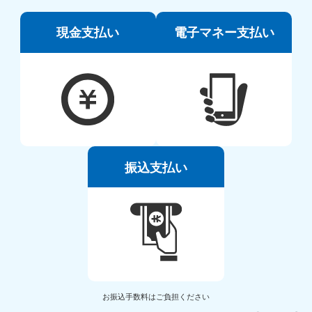
現金支払い
電子マネー支払い
振込支払い
お振込手数料はご負担ください