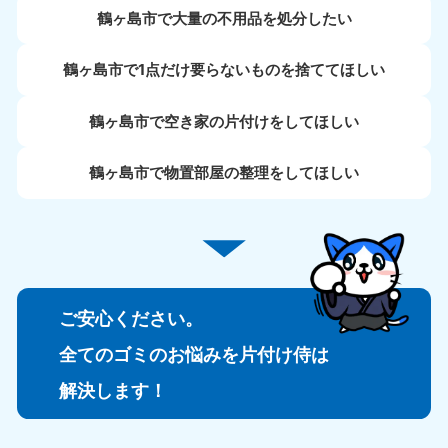
鶴ヶ島市で大量の不用品を処分したい
鶴ヶ島市で1点だけ要らないものを捨ててほしい
鶴ヶ島市で空き家の片付けをしてほしい
鶴ヶ島市で物置部屋の整理をしてほしい
ご安心ください。
全てのゴミのお悩みを片付け侍は
解決します！