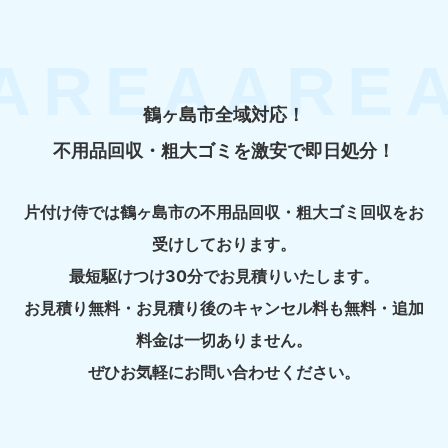
鶴ヶ島市全域対応！
不用品回収・粗大ゴミを激安で即日処分！
片付け侍では鶴ヶ島市の不用品回収・粗大ゴミ回収をお
受けしております。
最短駆けつけ30分でお見積りいたします。
お見積り無料・お見積り後のキャンセル料も無料・追加
料金は一切ありません。
ぜひお気軽にお問い合わせください。