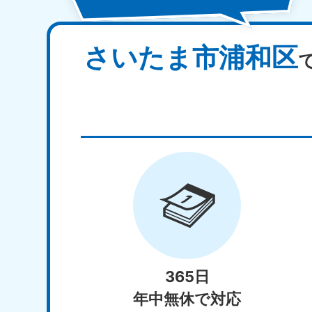
さいたま市浦和区
365日
年中無休で対応