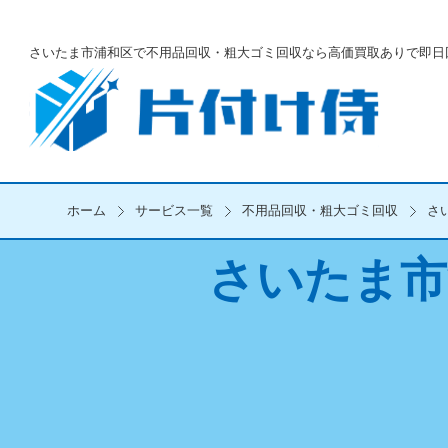
さいたま市浦和区で不用品回収・粗大ゴミ回収なら
高価買取ありで即日
ホーム
サービス一覧
不用品回収・粗大ゴミ回収
さ
さいたま市