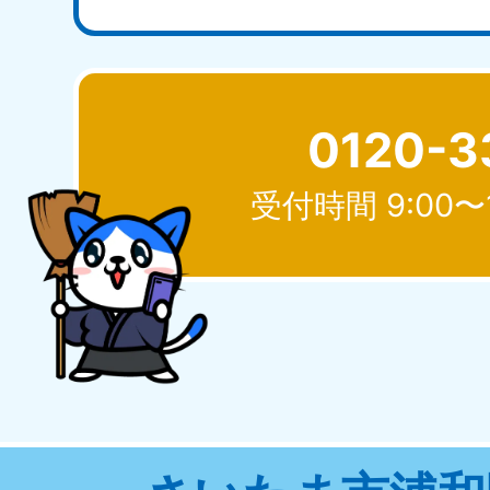
0120-3
受付時間 9:00〜
北海道
050-1881-5277
050-1
受付時間
9:00〜19:00 年中無休
受付時間
9:0
山形県
050-1881-5273
050-1
受付時間
9:00〜19:00 年中無休
受付時間
9:0