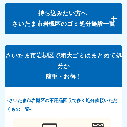
持ち込みたい方へ
さいたま市岩槻区のゴミ処分施設一覧
さいたま市岩槻区で粗大ゴミはまとめて処
分が
簡単・お得！
さいたま市岩槻区の不用品回収で多く処分依頼いただ
くもの一覧