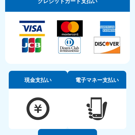
クレジットカード支払い
現金支払い
電子マネー支払い