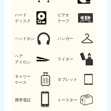
ハード
ビデオ
ディスク
テープ
ヘッドホン
ハンガー
ヘア
ライター
アイロン
キャリー
タブレット
ケース
携帯電話
トースター