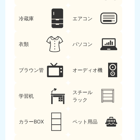
冷蔵庫
エアコン
衣類
パソコン
ブラウン管
オーディオ機
スチール
学習机
ラック
カラーBOX
ペット用品