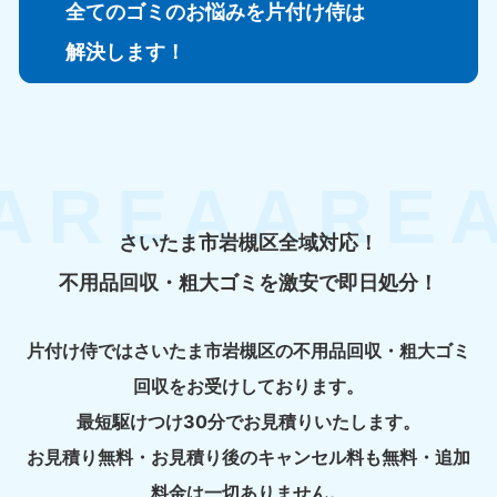
全てのゴミのお悩みを片付け侍は
解決します！
さいたま市岩槻区全域対応！
不用品回収・粗大ゴミを激安で即日処分！
片付け侍ではさいたま市岩槻区の不用品回収・粗大ゴミ
回収をお受けしております。
最短駆けつけ30分でお見積りいたします。
お見積り無料・お見積り後のキャンセル料も無料・追加
料金は一切ありません。