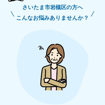
さいたま市岩槻区の方へ
こんなお悩みありませんか？