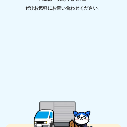
ぜひお気軽にお問い合わせください。