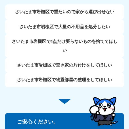
さいたま市岩槻区で重たいので家から運び出せない
さいたま市岩槻区で大量の不用品を処分したい
さいたま市岩槻区で1点だけ要らないものを捨ててほし
い
さいたま市岩槻区で空き家の片付けをしてほしい
さいたま市岩槻区で物置部屋の整理をしてほしい
ご安心ください。