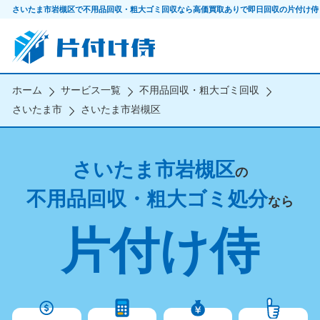
さいたま市岩槻区で不用品回収・粗大ゴミ回収なら
高価買取ありで即日回収の片付け侍
ホーム
サービス一覧
不用品回収・粗大ゴミ回収
さいたま市
さいたま市岩槻区
さいたま市岩槻区
の
不用品回収・粗大ゴミ処分
なら
片付け侍