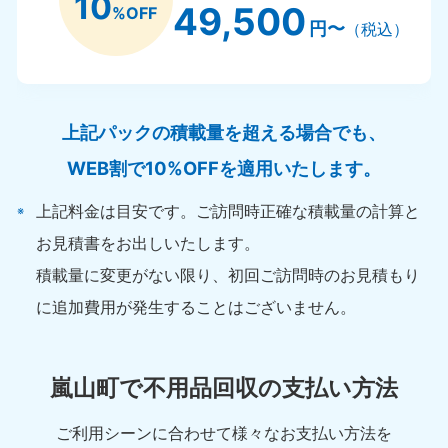
10
49,500
%OFF
円〜
（税込）
上記パックの積載量を超える場合でも、
WEB割で10%OFFを適用いたします。
上記料金は目安です。ご訪問時正確な積載量の計算と
お見積書をお出しいたします。
積載量に変更がない限り、初回ご訪問時のお見積もり
に追加費用が発生することはございません。
嵐山町で不用品回収の支払い方法
ご利用シーンに合わせて様々なお支払い方法を