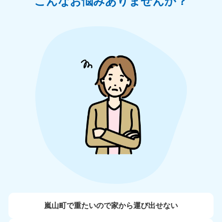
こんなお悩みありませんか？
嵐山町で重たいので家から運び出せない