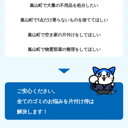
嵐山町で大量の不用品を処分したい
嵐山町で1点だけ要らないものを捨ててほしい
嵐山町で空き家の片付けをしてほしい
嵐山町で物置部屋の整理をしてほしい
ご安心ください。
全てのゴミのお悩みを片付け侍は
解決します！