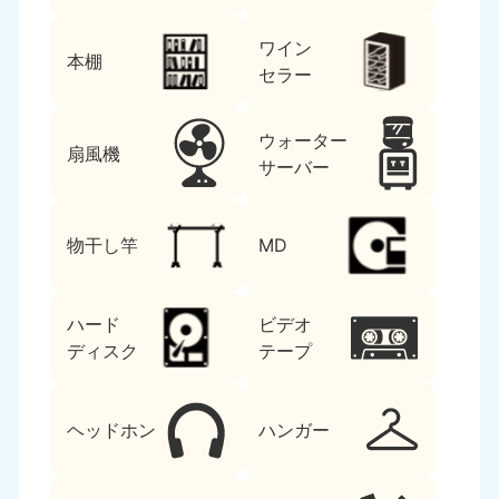
ワイン
本棚
セラー
ウォーター
扇風機
サーバー
物干し竿
MD
ハード
ビデオ
ディスク
テープ
ヘッドホン
ハンガー