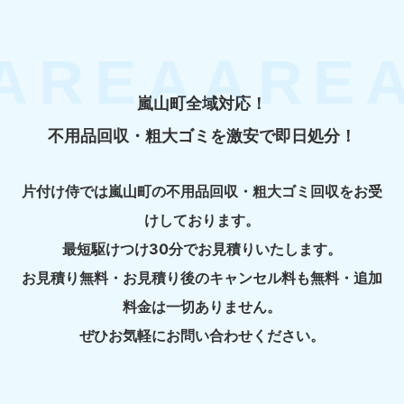
嵐山町全域対応！
不用品回収・粗大ゴミを激安で即日処分！
片付け侍では嵐山町の不用品回収・粗大ゴミ回収をお受
けしております。
最短駆けつけ30分でお見積りいたします。
お見積り無料・お見積り後のキャンセル料も無料・追加
料金は一切ありません。
ぜひお気軽にお問い合わせください。