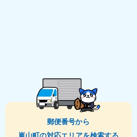
郵便番号から
嵐山町の対応エリアを検索する