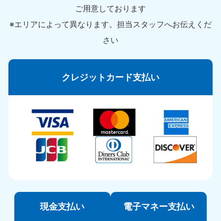
ご用意しております
※エリアによって異なります。担当スタッフへお伝えくだ
さい
クレジットカード支払い
現金支払い
電子マネー支払い