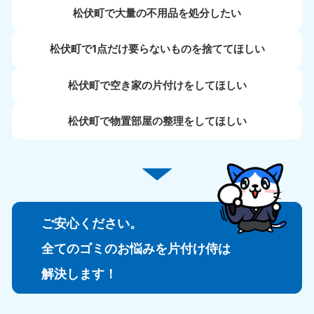
松伏町で大量の不用品を処分したい
松伏町で1点だけ要らないものを捨ててほしい
松伏町で空き家の片付けをしてほしい
松伏町で物置部屋の整理をしてほしい
ご安心ください。
全てのゴミのお悩みを片付け侍は
解決します！