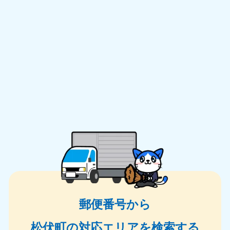
郵便番号から
松伏町の対応エリアを検索する