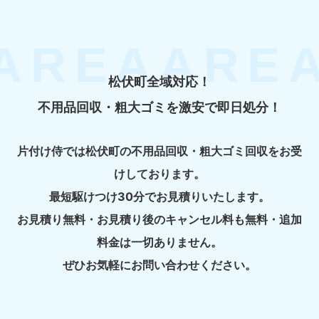
松伏町全域対応！
不用品回収・粗大ゴミを激安で即日処分！
片付け侍では松伏町の不用品回収・粗大ゴミ回収をお受
けしております。
最短駆けつけ30分でお見積りいたします。
お見積り無料・お見積り後のキャンセル料も無料・追加
料金は一切ありません。
ぜひお気軽にお問い合わせください。