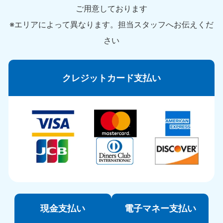
ご用意しております
※エリアによって異なります。担当スタッフへお伝えくだ
さい
クレジットカード支払い
現金支払い
電子マネー支払い