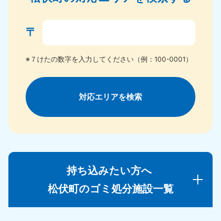
〒
※７けたの数字を入力してください（例：100-0001）
対応エリアを検索
持ち込みたい方へ
松伏町のゴミ処分施設一覧