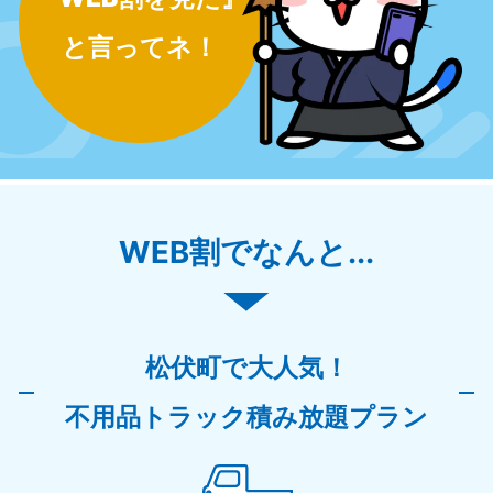
と言ってネ！
WEB割でなんと...
松伏町で大人気！
不用品トラック積み放題プラン