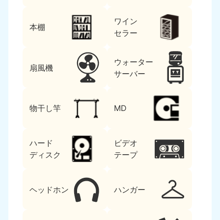
ワイン
本棚
セラー
ウォーター
扇風機
サーバー
物干し竿
MD
ハード
ビデオ
ディスク
テープ
ヘッドホン
ハンガー