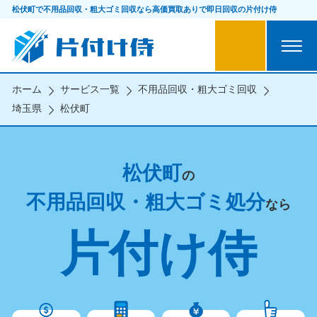
松伏町で不用品回収・粗大ゴミ回収なら
高価買取ありで即日回収の片付け侍
ホーム
サービス一覧
不用品回収・粗大ゴミ回収
埼玉県
松伏町
松伏町
の
不用品回収・粗大ゴミ処分
なら
片付け侍