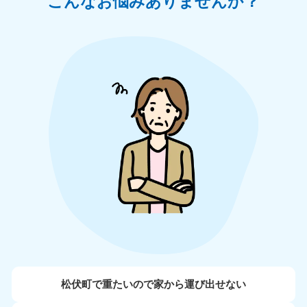
こんなお悩みありませんか？
松伏町で重たいので家から運び出せない