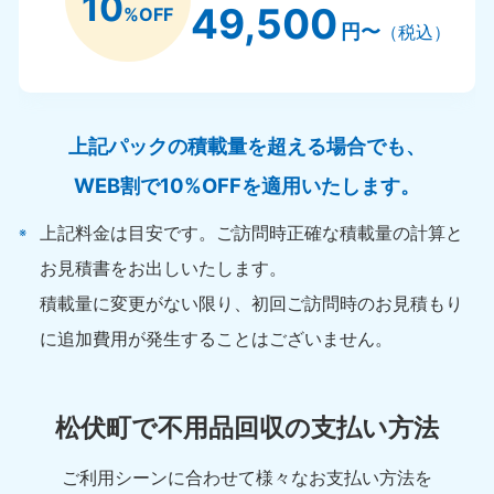
10
49,500
%OFF
円〜
（税込）
上記パックの積載量を超える場合でも、
WEB割で10%OFFを適用いたします。
上記料金は目安です。ご訪問時正確な積載量の計算と
お見積書をお出しいたします。
積載量に変更がない限り、初回ご訪問時のお見積もり
に追加費用が発生することはございません。
松伏町で不用品回収の支払い方法
ご利用シーンに合わせて様々なお支払い方法を