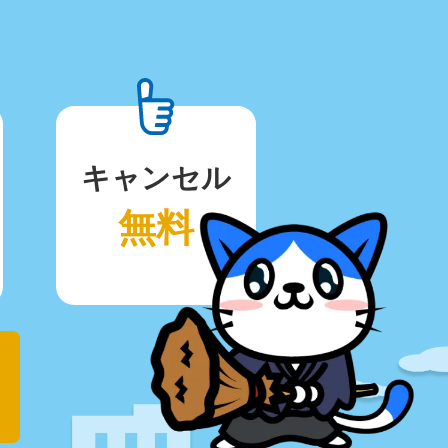
キャンセル
無料