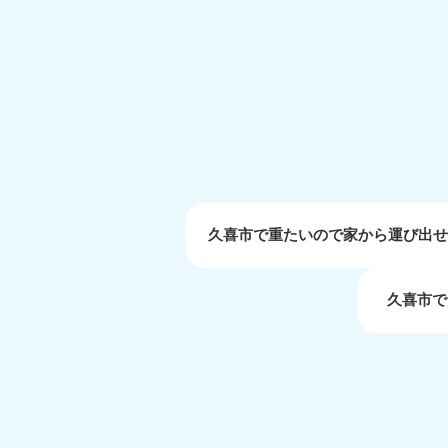
受付時間
9:00〜19:00 年中無休
大阪府
050-1881-5250
050-1
受付時間
9:00〜19:00 年中無休
受付時間
9:0
滋賀県
050-1881-5253
050-1
受付時間
9:00〜19:00 年中無休
受付時間
9:0
久喜市で重たいので家から運び出
久喜市で
岡山県
050-1881-5146
050-18
9900
受付時間
9:00〜19:00 年中無休
受付時間
9:0
島根県