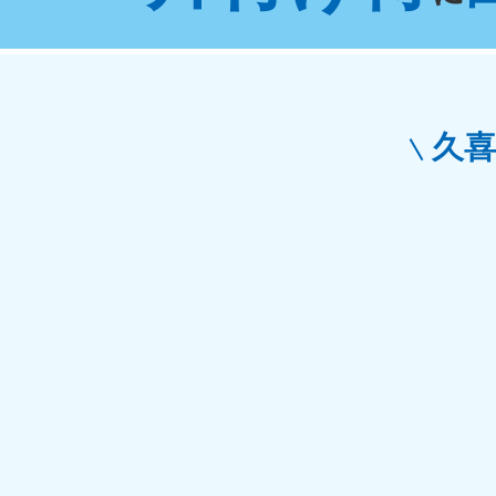
東京都
神
050-1881-5265
050-1
受付時間
9:00〜19:00 年中無休
受付時間
9:0
栃木県
久
050-1881-5270
050-1
受付時間
9:00〜19:00 年中無休
受付時間
9:0
愛知県
050-1881-5255
050-1
受付時間
9:00〜19:00 年中無休
受付時間
9:0
福井県
050-1881-5258
050-1
受付時間
9:00〜19:00 年中無休
受付時間
9:0
新潟県
050-1881-5263