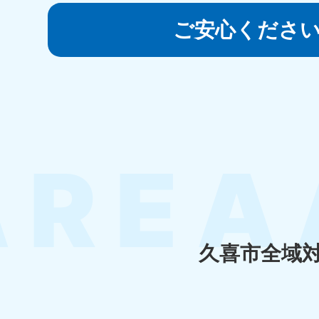
050-1881-5145
受付時間
9:00〜19:00 年中無休
ご安心くださ
香川県
050-1880-
050-18
9899
9898
受付時間
9:00〜19:00 年中無休
受付時間
9:0
福岡県
050-1880-
050-18
9895
9894
受付時間
9:00〜19:00 年中無休
受付時間
9:0
久喜市全域
大分県
050-1880-
050-18
9893
9890
受付時間
9:00〜19:00 年中無休
受付時間
9:0