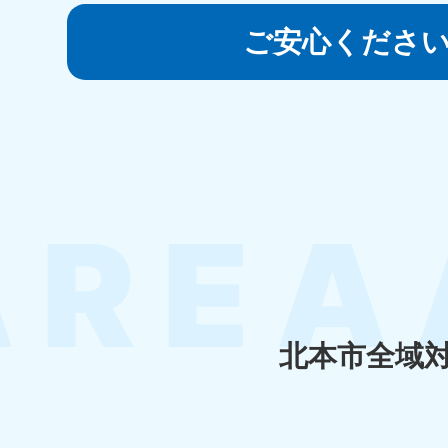
050-1881-5145
受付時間
9:00〜19:00 年中無休
ご安心くださ
香川県
050-1880-
050-18
9899
9898
受付時間
9:00〜19:00 年中無休
受付時間
9:0
福岡県
050-1880-
050-18
9895
9894
受付時間
9:00〜19:00 年中無休
受付時間
9:0
北本市全域
大分県
050-1880-
050-18
9893
9890
受付時間
9:00〜19:00 年中無休
受付時間
9:0