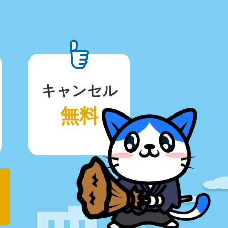
キャンセル
無料