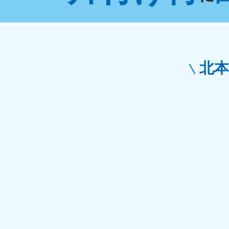
東京都
神
050-1881-5265
050-1
受付時間
9:00〜19:00 年中無休
受付時間
9:0
栃木県
北
050-1881-5270
050-1
受付時間
9:00〜19:00 年中無休
受付時間
9:0
愛知県
050-1881-5255
050-1
受付時間
9:00〜19:00 年中無休
受付時間
9:0
福井県
050-1881-5258
050-1
受付時間
9:00〜19:00 年中無休
受付時間
9:0
新潟県
050-1881-5263