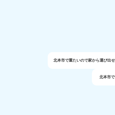
受付時間
9:00〜19:00 年中無休
大阪府
050-1881-5250
050-1
受付時間
9:00〜19:00 年中無休
受付時間
9:0
滋賀県
050-1881-5253
050-1
受付時間
9:00〜19:00 年中無休
受付時間
9:0
北本市で重たいので家から運び出
北本市で
岡山県
050-1881-5146
050-18
9900
受付時間
9:00〜19:00 年中無休
受付時間
9:0
島根県