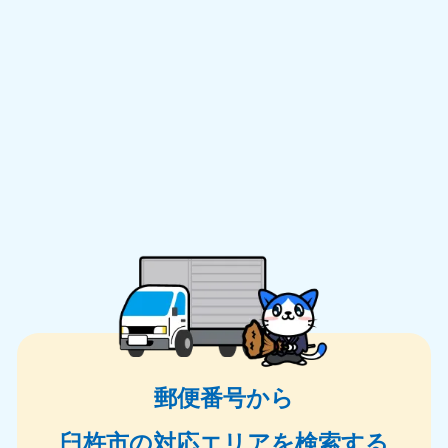
郵便番号から
臼杵市の対応エリアを検索する