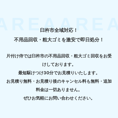
臼杵市全域対応！
不用品回収・粗大ゴミを激安で即日処分！
片付け侍では臼杵市の不用品回収・粗大ゴミ回収をお受
けしております。
最短駆けつけ30分でお見積りいたします。
お見積り無料・お見積り後のキャンセル料も無料・追加
料金は一切ありません。
ぜひお気軽にお問い合わせください。