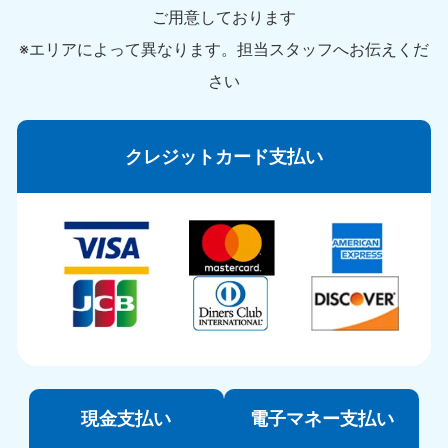
ご用意しております
※エリアによって異なります。担当スタッフへお伝えくだ
さい
クレジットカード支払い
現金支払い
電子マネー支払い