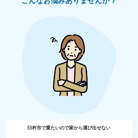
こんなお悩みありませんか？
臼杵市で重たいので家から運び出せない