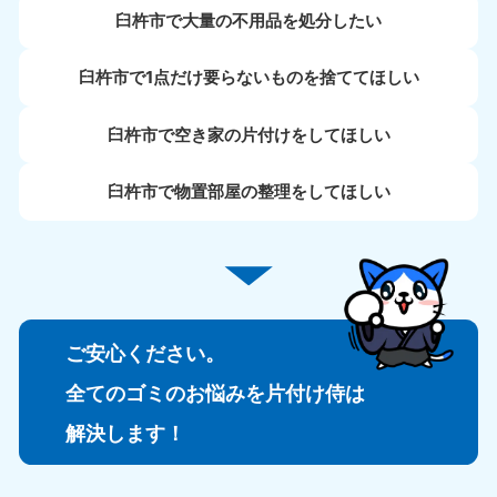
臼杵市で大量の不用品を処分したい
臼杵市で1点だけ要らないものを捨ててほしい
臼杵市で空き家の片付けをしてほしい
臼杵市で物置部屋の整理をしてほしい
ご安心ください。
全てのゴミのお悩みを片付け侍は
解決します！