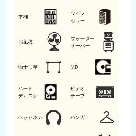
ワイン
本棚
セラー
ウォーター
扇風機
サーバー
物干し竿
MD
ハード
ビデオ
ディスク
テープ
ヘッドホン
ハンガー