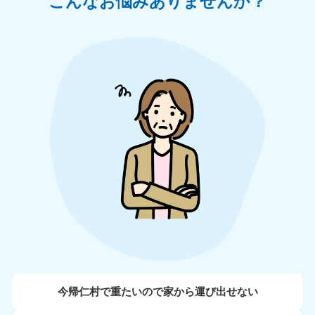
こんなお悩みありませんか？
今帰仁村で重たいので家から運び出せない