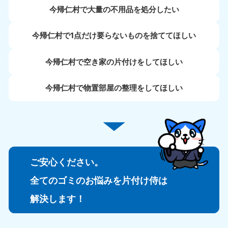
今帰仁村で大量の不用品を処分したい
今帰仁村で1点だけ要らないものを捨ててほしい
今帰仁村で空き家の片付けをしてほしい
今帰仁村で物置部屋の整理をしてほしい
ご安心ください。
全てのゴミのお悩みを片付け侍は
解決します！