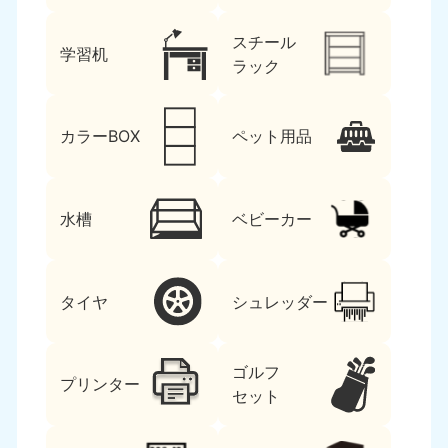
スチール
学習机
ラック
カラーBOX
ペット用品
水槽
ベビーカー
タイヤ
シュレッダー
ゴルフ
プリンター
セット