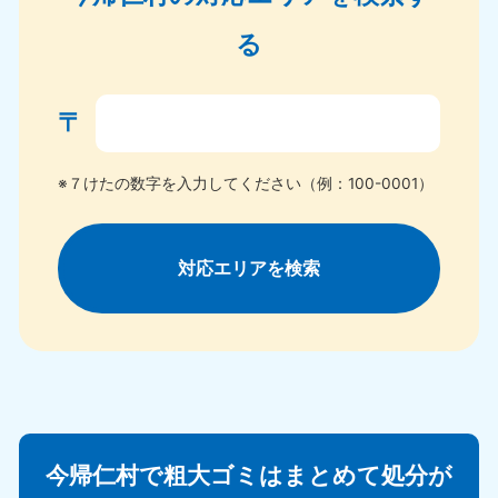
る
〒
※７けたの数字を入力してください（例：100-0001）
対応エリアを検索
今帰仁村で粗大ゴミはまとめて処分が