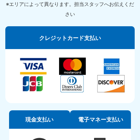
※エリアによって異なります。担当スタッフへお伝えくだ
さい
クレジットカード支払い
現金支払い
電子マネー支払い