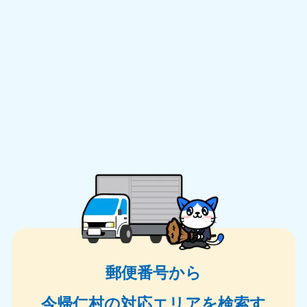
郵便番号から
今帰仁村の対応エリアを検索す