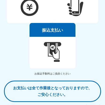
振込支払い
お振込手数料はご負担ください
お支払いは全て作業後となっておりますので、
ご安心ください。