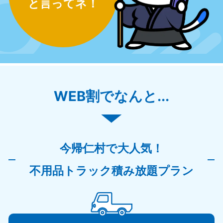
と言ってネ！
WEB割でなんと...
今帰仁村で大人気！
不用品トラック積み放題プラン