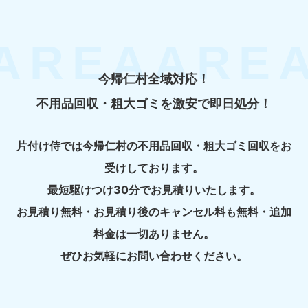
今帰仁村全域対応！
不用品回収・粗大ゴミを激安で即日処分！
片付け侍では今帰仁村の不用品回収・粗大ゴミ回収をお
受けしております。
最短駆けつけ30分でお見積りいたします。
お見積り無料・お見積り後のキャンセル料も無料・追加
料金は一切ありません。
ぜひお気軽にお問い合わせください。