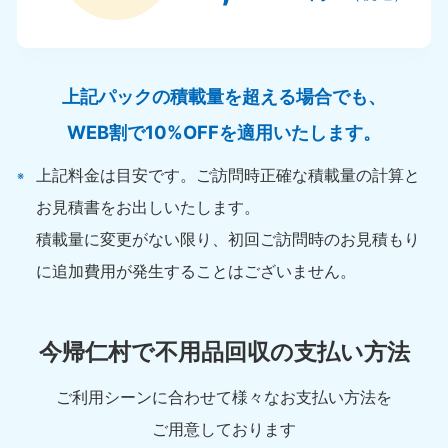
上記パックの積載量を超える場合でも、
WEB割で10%OFFを適用いたします。
上記料金は目安です。ご訪問時正確な積載量の計算と
お見積書をお出しいたします。
積載量に変更がない限り、初回ご訪問時のお見積もり
に追加費用が発生することはございません。
今帰仁村で不用品回収の支払い方法
ご利用シーンに合わせて様々なお支払い方法を
ご用意しております