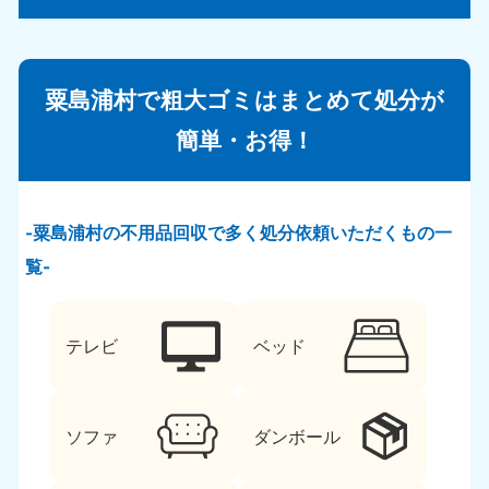
粟島浦村で粗大ゴミはまとめて処分が
簡単・お得！
粟島浦村の不用品回収で多く処分依頼いただくもの一
覧
テレビ
ベッド
ソファ
ダンボール