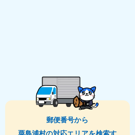
郵便番号から
粟島浦村の対応エリアを検索す