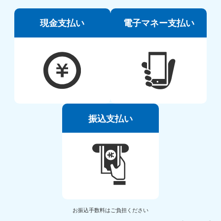
現金支払い
電子マネー支払い
振込支払い
お振込手数料はご負担ください