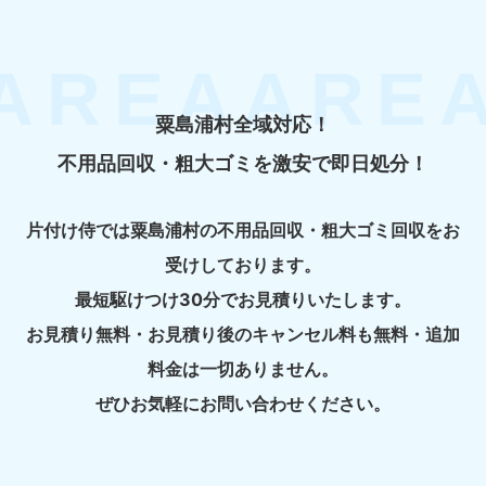
粟島浦村全域対応！
不用品回収・粗大ゴミを激安で即日処分！
片付け侍では粟島浦村の不用品回収・粗大ゴミ回収をお
受けしております。
最短駆けつけ30分でお見積りいたします。
お見積り無料・お見積り後のキャンセル料も無料・追加
料金は一切ありません。
ぜひお気軽にお問い合わせください。