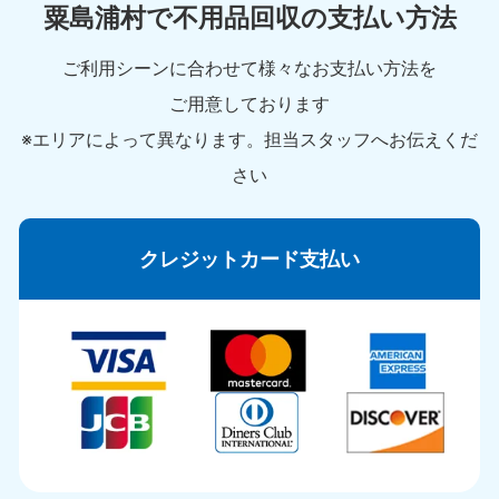
粟島浦村で不用品回収の支払い方法
ご利用シーンに合わせて様々なお支払い方法を
ご用意しております
※エリアによって異なります。担当スタッフへお伝えくだ
さい
クレジットカード支払い