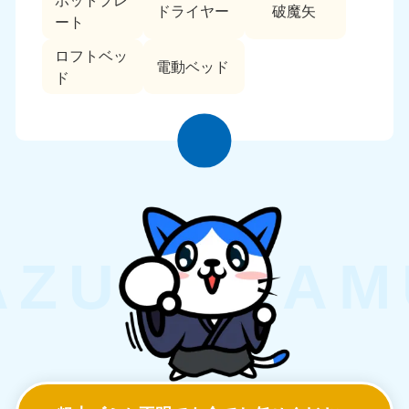
ホットプレ
ドライヤー
破魔矢
ート
ロフトベッ
電動ベッド
ド