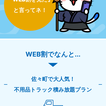
と言ってネ！
WEB割でなんと...
佐々町で大人気！
不用品トラック積み放題プラン