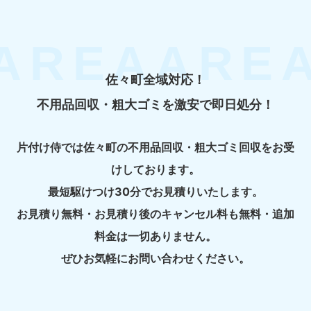
佐々町全域対応！
不用品回収・粗大ゴミを激安で即日処分！
片付け侍では佐々町の不用品回収・粗大ゴミ回収をお受
けしております。
最短駆けつけ30分でお見積りいたします。
お見積り無料・お見積り後のキャンセル料も無料・追加
料金は一切ありません。
ぜひお気軽にお問い合わせください。