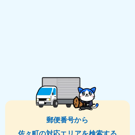
郵便番号から
佐々町の対応エリアを検索する