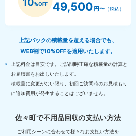
10
49,500
%OFF
円〜
（税込）
上記パックの積載量を超える場合でも、
WEB割で10%OFFを適用いたします。
上記料金は目安です。ご訪問時正確な積載量の計算と
お見積書をお出しいたします。
積載量に変更がない限り、初回ご訪問時のお見積もり
に追加費用が発生することはございません。
佐々町で不用品回収の支払い方法
ご利用シーンに合わせて様々なお支払い方法を