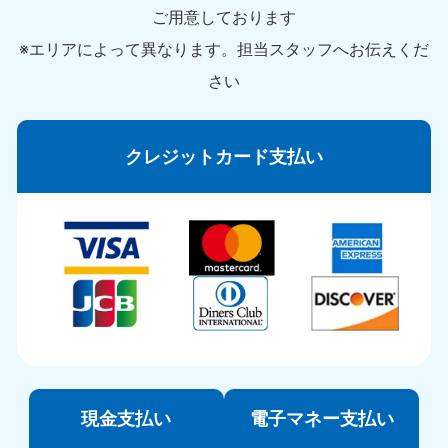
ご用意しております
※エリアによって異なります。担当スタッフへお伝えくだ
さい
クレジットカード支払い
現金支払い
電子マネー支払い