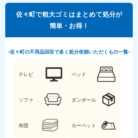
佐々町で粗大ゴミはまとめて処分が
簡単・お得！
佐々町の不用品回収で多く処分依頼いただくもの一覧
テレビ
ベッド
ソファ
ダンボール
布団
カーペット