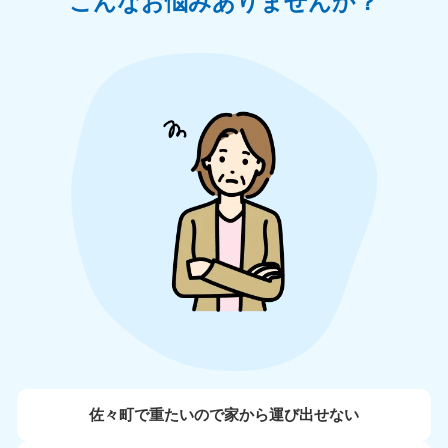
こんなお悩みありませんか？
佐々町で重たいので家から運び出せない