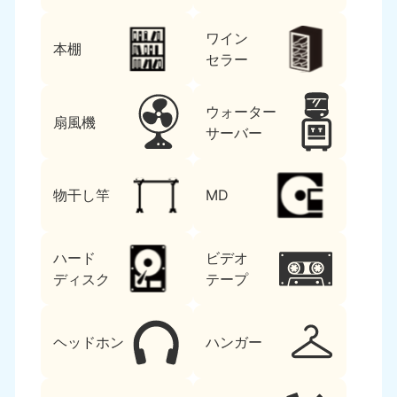
ワイン
本棚
セラー
ウォーター
扇風機
サーバー
物干し竿
MD
ハード
ビデオ
ディスク
テープ
ヘッドホン
ハンガー