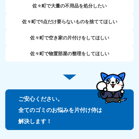
佐々町で大量の不用品を処分したい
佐々町で1点だけ要らないものを捨ててほしい
佐々町で空き家の片付けをしてほしい
佐々町で物置部屋の整理をしてほしい
ご安心ください。
全てのゴミのお悩みを片付け侍は
解決します！