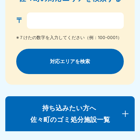
〒
※７けたの数字を入力してください（例：100-0001）
対応エリアを検索
持ち込みたい方へ
佐々町のゴミ処分施設一覧