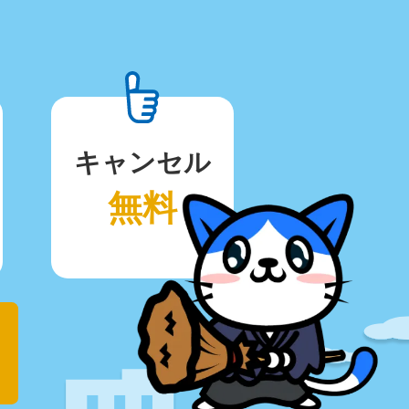
キャンセル
無料