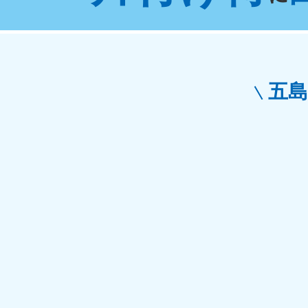
東京都
神
050-1881-5265
050-1
受付時間
9:00〜19:00 年中無休
受付時間
9:0
栃木県
五
050-1881-5270
050-1
受付時間
9:00〜19:00 年中無休
受付時間
9:0
愛知県
050-1881-5255
050-1
受付時間
9:00〜19:00 年中無休
受付時間
9:0
福井県
050-1881-5258
050-1
受付時間
9:00〜19:00 年中無休
受付時間
9:0
新潟県
050-1881-5263