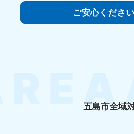
050-1881-5145
受付時間
9:00〜19:00 年中無休
ご安心くださ
香川県
050-1880-
050-18
9899
9898
受付時間
9:00〜19:00 年中無休
受付時間
9:0
福岡県
050-1880-
050-18
9895
9894
受付時間
9:00〜19:00 年中無休
受付時間
9:0
五島市全域
大分県
050-1880-
050-18
9893
9890
受付時間
9:00〜19:00 年中無休
受付時間
9:0