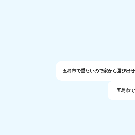
受付時間
9:00〜19:00 年中無休
大阪府
050-1881-5250
050-1
受付時間
9:00〜19:00 年中無休
受付時間
9:0
滋賀県
050-1881-5253
050-1
受付時間
9:00〜19:00 年中無休
受付時間
9:0
五島市で重たいので家から運び出
五島市で
岡山県
050-1881-5146
050-18
9900
受付時間
9:00〜19:00 年中無休
受付時間
9:0
島根県