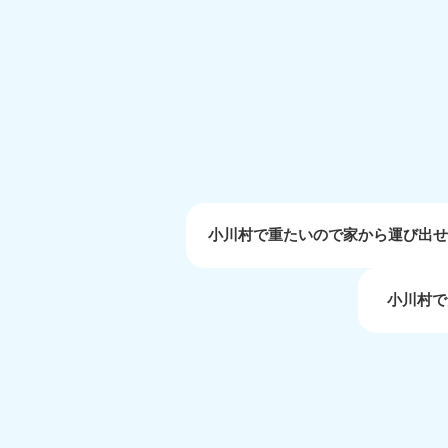
受付時間
9:00〜19:00 年中無休
大阪府
050-1881-5250
050-1
受付時間
9:00〜19:00 年中無休
受付時間
9:0
滋賀県
050-1881-5253
050-1
受付時間
9:00〜19:00 年中無休
受付時間
9:0
小川村で重たいので家から運び出
小川村で
岡山県
050-1881-5146
050-18
9900
受付時間
9:00〜19:00 年中無休
受付時間
9:0
島根県