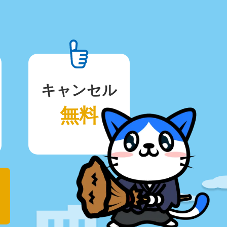
キャンセル
無料