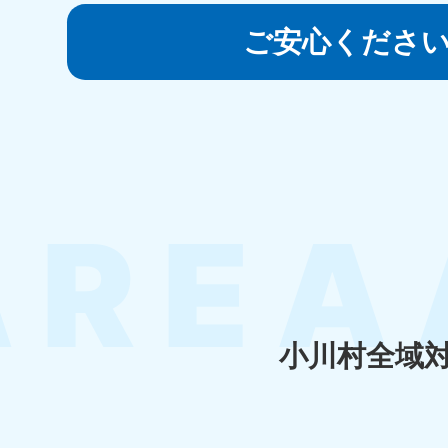
050-1881-5145
受付時間
9:00〜19:00 年中無休
ご安心くださ
香川県
050-1880-
050-18
9899
9898
受付時間
9:00〜19:00 年中無休
受付時間
9:0
福岡県
050-1880-
050-18
9895
9894
受付時間
9:00〜19:00 年中無休
受付時間
9:0
小川村全域
大分県
050-1880-
050-18
9893
9890
受付時間
9:00〜19:00 年中無休
受付時間
9:0