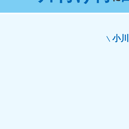
東京都
神
050-1881-5265
050-1
受付時間
9:00〜19:00 年中無休
受付時間
9:0
栃木県
小
050-1881-5270
050-1
受付時間
9:00〜19:00 年中無休
受付時間
9:0
愛知県
050-1881-5255
050-1
受付時間
9:00〜19:00 年中無休
受付時間
9:0
福井県
050-1881-5258
050-1
受付時間
9:00〜19:00 年中無休
受付時間
9:0
新潟県
050-1881-5263