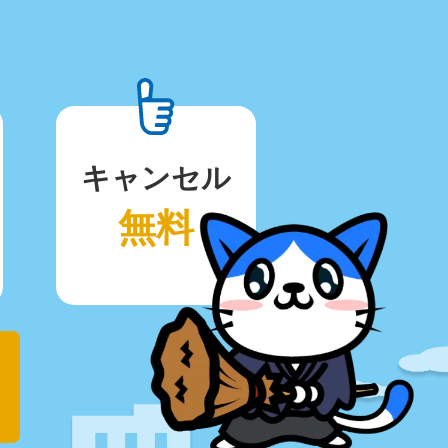
キャンセル
無料