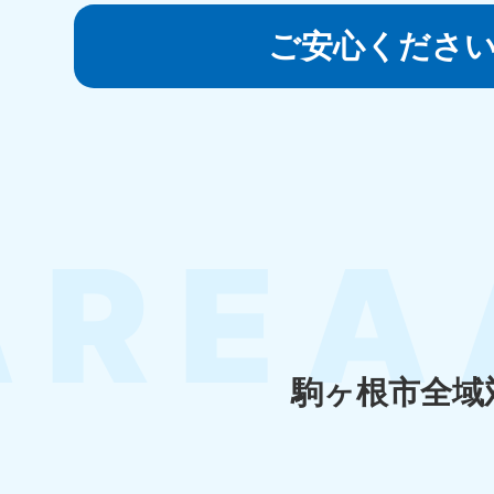
050-1881-5145
受付時間
9:00〜19:00 年中無休
ご安心くださ
香川県
050-1880-
050-18
9899
9898
受付時間
9:00〜19:00 年中無休
受付時間
9:0
福岡県
050-1880-
050-18
9895
9894
受付時間
9:00〜19:00 年中無休
受付時間
9:0
駒ヶ根市全域
大分県
050-1880-
050-18
9893
9890
受付時間
9:00〜19:00 年中無休
受付時間
9:0