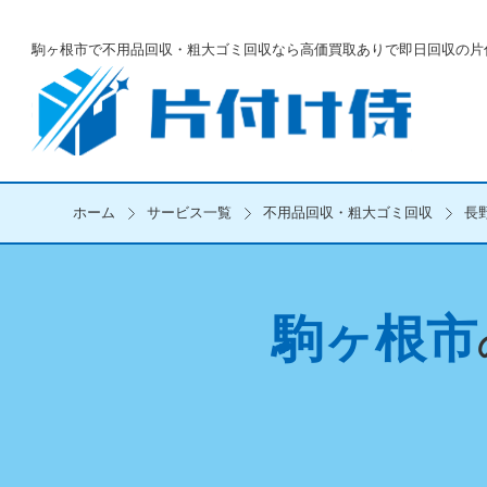
駒ヶ根市で不用品回収・粗大ゴミ回収なら
高価買取ありで即日回収の片
ホーム
サービス一覧
不用品回収・粗大ゴミ回収
長
駒ヶ根市