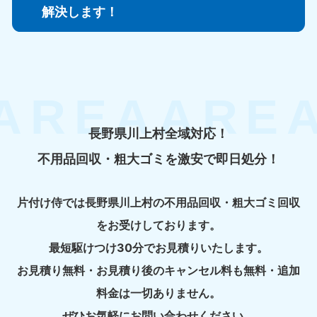
解決します！
長野県川上村全域対応！
不用品回収・粗大ゴミを激安で即日処分！
片付け侍では長野県川上村の不用品回収・粗大ゴミ回収
をお受けしております。
最短駆けつけ30分でお見積りいたします。
お見積り無料・お見積り後のキャンセル料も無料・追加
料金は一切ありません。
ぜひお気軽にお問い合わせください。