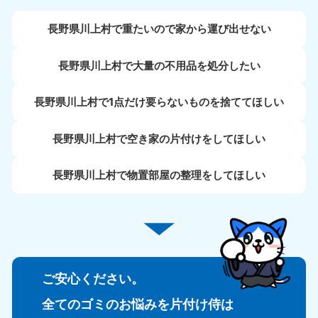
長野県川上村で重たいので家から運び出せない
長野県川上村で大量の不用品を処分したい
長野県川上村で1点だけ要らないものを捨ててほしい
長野県川上村で空き家の片付けをしてほしい
長野県川上村で物置部屋の整理をしてほしい
ご安心ください。
全てのゴミのお悩みを片付け侍は