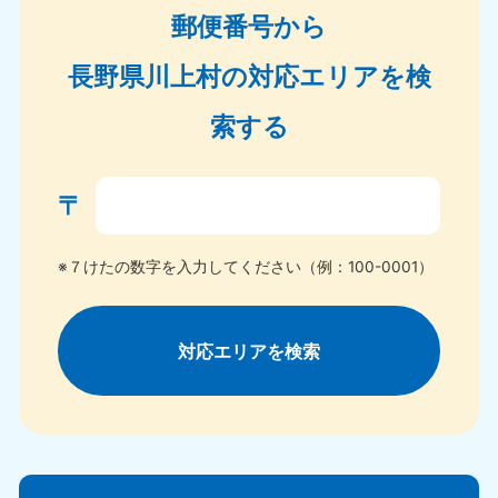
郵便番号から
長野県川上村の対応エリアを検
索する
〒
※７けたの数字を入力してください（例：100-0001）
対応エリアを検索