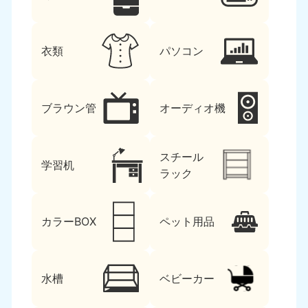
衣類
パソコン
ブラウン管
オーディオ機
スチール
学習机
ラック
カラーBOX
ペット用品
水槽
ベビーカー