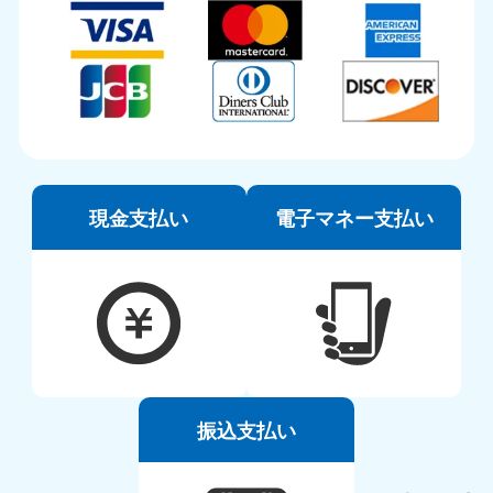
現金支払い
電子マネー支払い
振込支払い