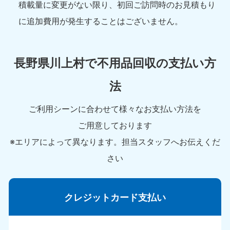
積載量に変更がない限り、初回ご訪問時のお見積もり
に追加費用が発生することはございません。
長野県川上村で不用品回収の支払い方
法
ご利用シーンに合わせて様々なお支払い方法を
ご用意しております
※エリアによって異なります。担当スタッフへお伝えくだ
さい
クレジットカード支払い