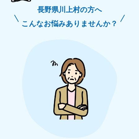
長野県川上村の方へ
こんなお悩みありませんか？