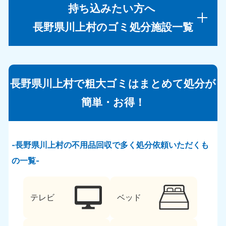
持ち込みたい方へ
長野県川上村のゴミ処分施設一覧
長野県川上村で粗大ゴミはまとめて処分が
簡単・お得！
長野県川上村の不用品回収で多く処分依頼いただくも
の一覧
テレビ
ベッド