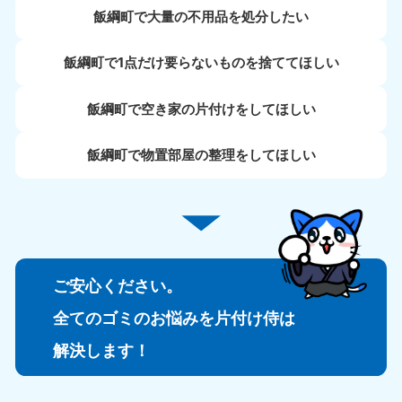
飯綱町で大量の不用品を処分したい
飯綱町で1点だけ要らないものを捨ててほしい
飯綱町で空き家の片付けをしてほしい
飯綱町で物置部屋の整理をしてほしい
ご安心ください。
全てのゴミのお悩みを片付け侍は
解決します！