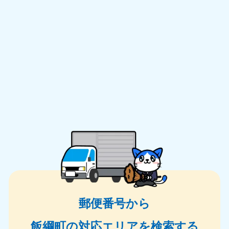
郵便番号から
飯綱町の対応エリアを検索する