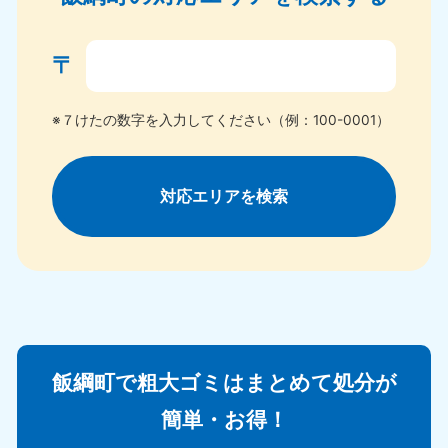
〒
※７けたの数字を入力してください（例：100-0001）
対応エリアを検索
飯綱町で粗大ゴミはまとめて処分が
簡単・お得！