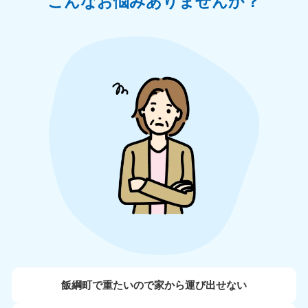
こんなお悩みありませんか？
飯綱町で重たいので家から運び出せない