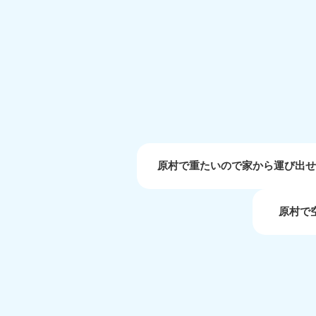
受付時間
9:00〜19:00 年中無休
大阪府
050-1881-5250
050-1
受付時間
9:00〜19:00 年中無休
受付時間
9:0
滋賀県
050-1881-5253
050-1
受付時間
9:00〜19:00 年中無休
受付時間
9:0
原村で重たいので家から運び出
原村で
岡山県
050-1881-5146
050-18
9900
受付時間
9:00〜19:00 年中無休
受付時間
9:0
島根県