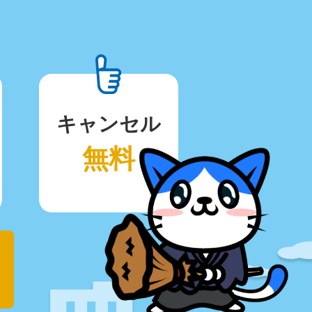
キャンセル
無料