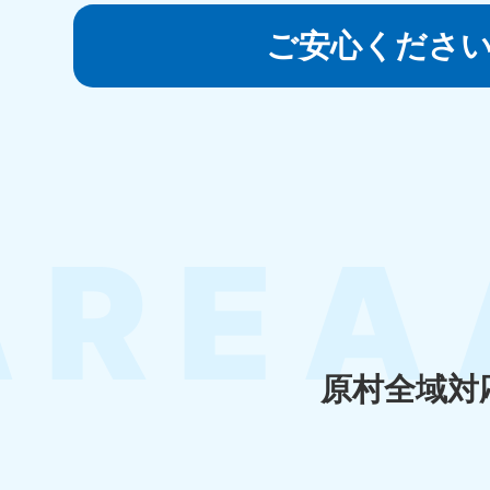
050-1881-5145
受付時間
9:00〜19:00 年中無休
ご安心くださ
香川県
050-1880-
050-18
9899
9898
受付時間
9:00〜19:00 年中無休
受付時間
9:0
福岡県
050-1880-
050-18
9895
9894
受付時間
9:00〜19:00 年中無休
受付時間
9:0
原村全域対
大分県
050-1880-
050-18
9893
9890
受付時間
9:00〜19:00 年中無休
受付時間
9:0