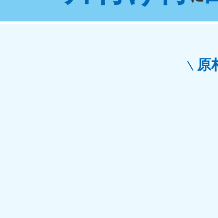
東京都
神
050-1881-5265
050-1
受付時間
9:00〜19:00 年中無休
受付時間
9:0
栃木県
原
050-1881-5270
050-1
受付時間
9:00〜19:00 年中無休
受付時間
9:0
愛知県
050-1881-5255
050-1
受付時間
9:00〜19:00 年中無休
受付時間
9:0
福井県
050-1881-5258
050-1
受付時間
9:00〜19:00 年中無休
受付時間
9:0
新潟県
050-1881-5263