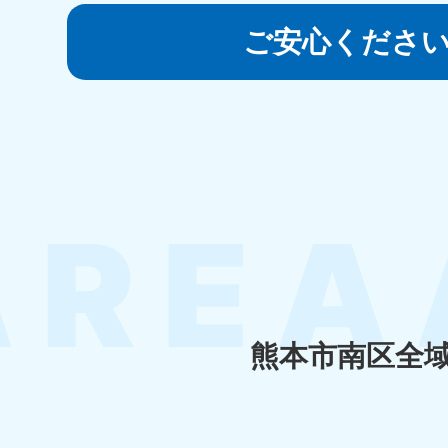
050-1881-5145
受付時間
9:00〜19:00 年中無休
ご安心くださ
香川県
050-1880-
050-18
9899
9898
受付時間
9:00〜19:00 年中無休
受付時間
9:0
福岡県
050-1880-
050-18
9895
9894
受付時間
9:00〜19:00 年中無休
受付時間
9:0
熊本市南区全
大分県
050-1880-
050-18
9893
9890
受付時間
9:00〜19:00 年中無休
受付時間
9:0