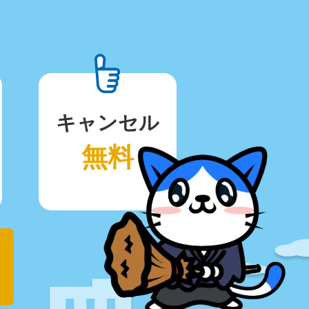
キャンセル
無料