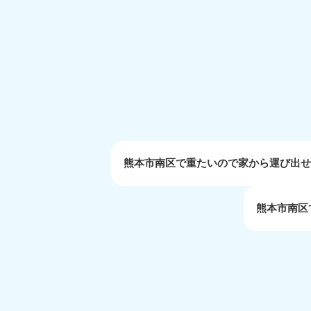
受付時間
9:00〜19:00 年中無休
大阪府
050-1881-5250
050-1
受付時間
9:00〜19:00 年中無休
受付時間
9:0
滋賀県
050-1881-5253
050-1
受付時間
9:00〜19:00 年中無休
受付時間
9:0
熊本市南区で重たいので家から運び出
熊本市南区
岡山県
050-1881-5146
050-18
9900
受付時間
9:00〜19:00 年中無休
受付時間
9:0
島根県