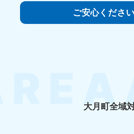
050-1881-5145
受付時間
9:00〜19:00 年中無休
ご安心くださ
香川県
050-1880-
050-18
9899
9898
受付時間
9:00〜19:00 年中無休
受付時間
9:0
福岡県
050-1880-
050-18
9895
9894
受付時間
9:00〜19:00 年中無休
受付時間
9:0
大月町全域
大分県
050-1880-
050-18
9893
9890
受付時間
9:00〜19:00 年中無休
受付時間
9:0