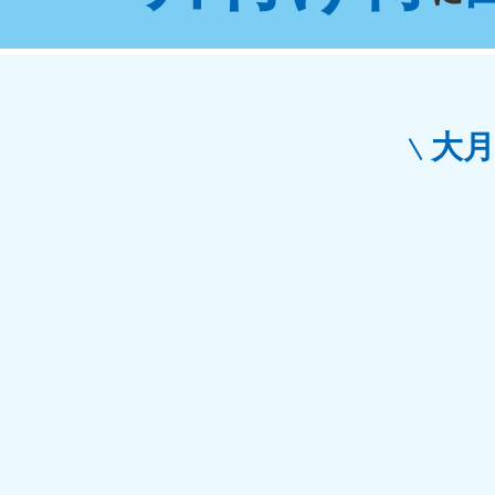
東京都
神
050-1881-5265
050-1
受付時間
9:00〜19:00 年中無休
受付時間
9:0
栃木県
大
050-1881-5270
050-1
受付時間
9:00〜19:00 年中無休
受付時間
9:0
愛知県
050-1881-5255
050-1
受付時間
9:00〜19:00 年中無休
受付時間
9:0
福井県
050-1881-5258
050-1
受付時間
9:00〜19:00 年中無休
受付時間
9:0
新潟県
050-1881-5263