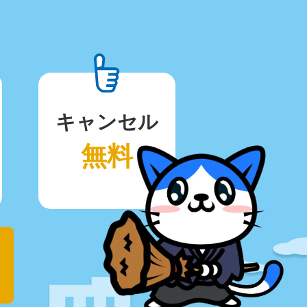
キャンセル
無料