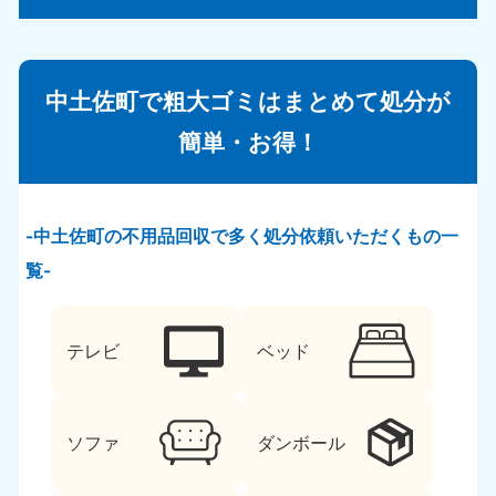
中土佐町で粗大ゴミはまとめて処分が
簡単・お得！
中土佐町の不用品回収で多く処分依頼いただくもの一
覧
テレビ
ベッド
ソファ
ダンボール