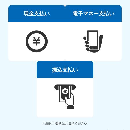
現金支払い
電子マネー支払い
振込支払い
お振込手数料はご負担ください