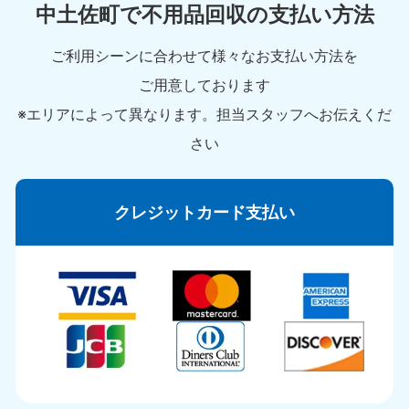
中土佐町で不用品回収の支払い方法
ご利用シーンに合わせて様々なお支払い方法を
ご用意しております
※エリアによって異なります。担当スタッフへお伝えくだ
さい
クレジットカード支払い