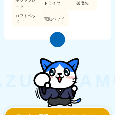
ホットプレ
ドライヤー
破魔矢
ート
ロフトベッ
電動ベッド
ド