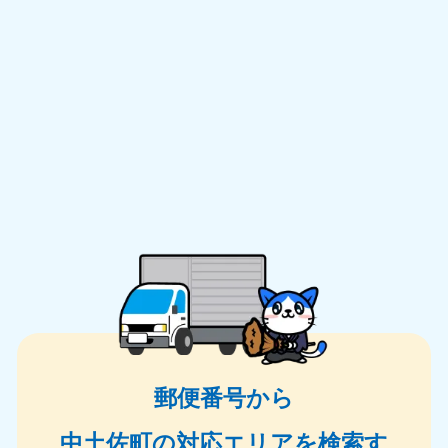
郵便番号から
中土佐町の対応エリアを検索す