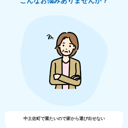
こんなお悩みありませんか？
中土佐町で重たいので家から運び出せない