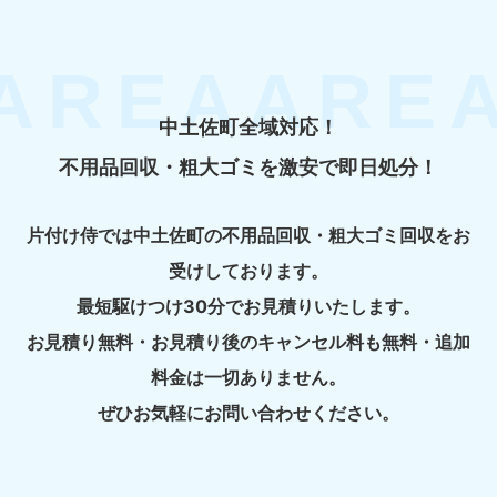
中土佐町全域対応！
不用品回収・粗大ゴミを激安で即日処分！
片付け侍では中土佐町の不用品回収・粗大ゴミ回収をお
受けしております。
最短駆けつけ30分でお見積りいたします。
お見積り無料・お見積り後のキャンセル料も無料・追加
料金は一切ありません。
ぜひお気軽にお問い合わせください。