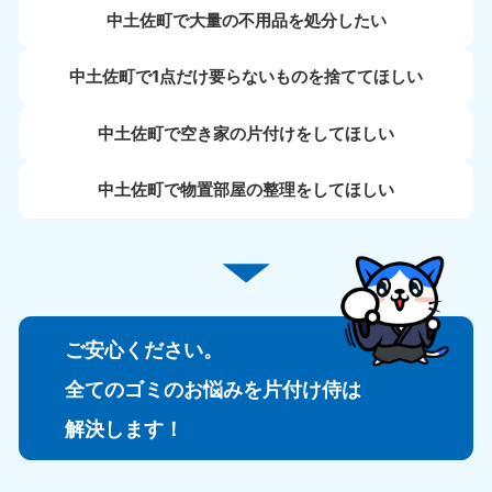
中土佐町で大量の不用品を処分したい
中土佐町で1点だけ要らないものを捨ててほしい
中土佐町で空き家の片付けをしてほしい
中土佐町で物置部屋の整理をしてほしい
ご安心ください。
全てのゴミのお悩みを片付け侍は
解決します！