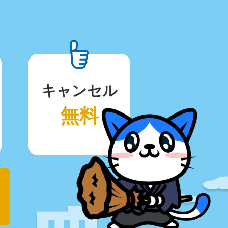
キャンセル
無料