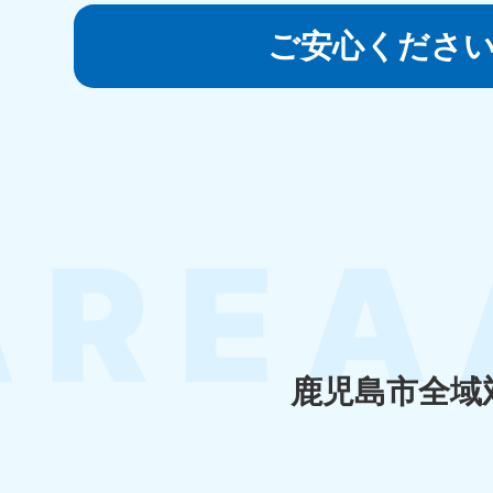
050-1881-5145
受付時間
9:00〜19:00 年中無休
ご安心くださ
香川県
050-1880-
050-18
9899
9898
受付時間
9:00〜19:00 年中無休
受付時間
9:0
福岡県
050-1880-
050-18
9895
9894
受付時間
9:00〜19:00 年中無休
受付時間
9:0
鹿児島市全域
大分県
050-1880-
050-18
9893
9890
受付時間
9:00〜19:00 年中無休
受付時間
9:0