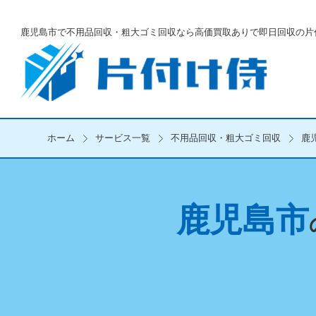
鹿児島市で不用品回収・粗大ゴミ回収なら
高価買取ありで即日回収の片
ホーム
サービス一覧
不用品回収・粗大ゴミ回収
鹿
鹿児島市