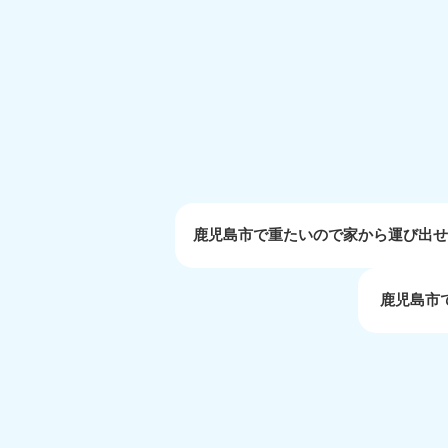
受付時間
9:00〜19:00 年中無休
大阪府
050-1881-5250
050-1
受付時間
9:00〜19:00 年中無休
受付時間
9:0
滋賀県
050-1881-5253
050-1
受付時間
9:00〜19:00 年中無休
受付時間
9:0
鹿児島市で重たいので家から運び出
鹿児島市
岡山県
050-1881-5146
050-18
9900
受付時間
9:00〜19:00 年中無休
受付時間
9:0
島根県