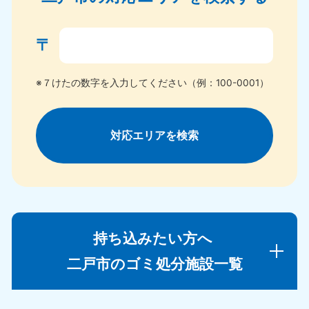
〒
※７けたの数字を入力してください（例：100-0001）
対応エリアを検索
持ち込みたい方へ
二戸市のゴミ処分施設一覧