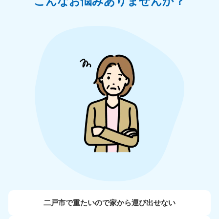
こんなお悩みありませんか？
二戸市で重たいので家から運び出せない