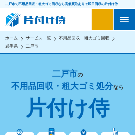
二戸市で不用品回収・粗大ゴミ回収なら
高価買取ありで即日回収の片付け侍
ホーム
サービス一覧
不用品回収・粗大ゴミ回収
岩手県
二戸市
二戸市
の
不用品回収・粗大ゴミ処分
なら
片付け侍