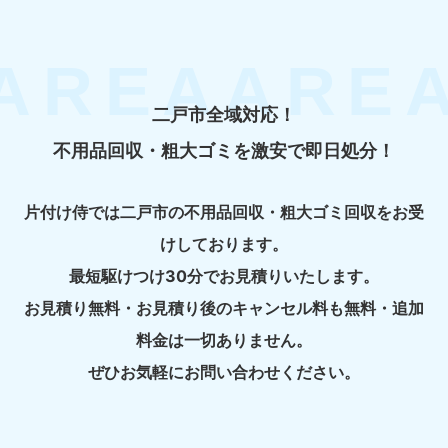
二戸市全域対応！
不用品回収・粗大ゴミを激安で即日処分！
片付け侍では二戸市の不用品回収・粗大ゴミ回収をお受
けしております。
最短駆けつけ30分でお見積りいたします。
お見積り無料・お見積り後のキャンセル料も無料・追加
料金は一切ありません。
ぜひお気軽にお問い合わせください。