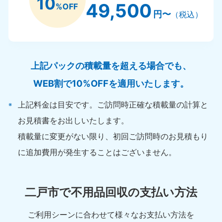
10
49,500
%OFF
円〜
（税込）
上記パックの積載量を超える場合でも、
WEB割で10%OFFを適用いたします。
上記料金は目安です。ご訪問時正確な積載量の計算と
お見積書をお出しいたします。
積載量に変更がない限り、初回ご訪問時のお見積もり
に追加費用が発生することはございません。
二戸市で不用品回収の支払い方法
ご利用シーンに合わせて様々なお支払い方法を