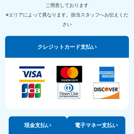
ご用意しております
※エリアによって異なります。担当スタッフへお伝えくだ
さい
クレジットカード支払い
現金支払い
電子マネー支払い