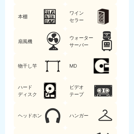
ワイン
本棚
セラー
ウォーター
扇風機
サーバー
物干し竿
MD
ハード
ビデオ
ディスク
テープ
ヘッドホン
ハンガー