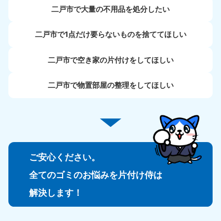
二戸市で大量の不用品を処分したい
二戸市で1点だけ要らないものを捨ててほしい
二戸市で空き家の片付けをしてほしい
二戸市で物置部屋の整理をしてほしい
ご安心ください。
全てのゴミのお悩みを片付け侍は
解決します！