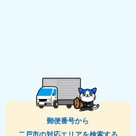
郵便番号から
二戸市の対応エリアを検索する