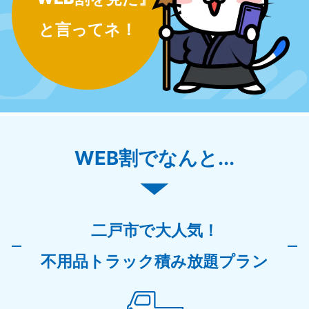
と言ってネ！
WEB割でなんと...
二戸市で大人気！
不用品トラック積み放題プラン