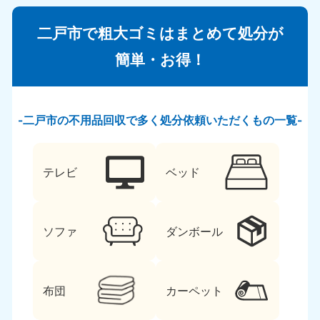
二戸市で粗大ゴミはまとめて処分が
簡単・お得！
二戸市の不用品回収で多く処分依頼いただくもの一覧
テレビ
ベッド
ソファ
ダンボール
布団
カーペット