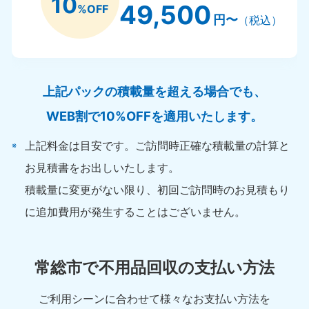
10
49,500
%OFF
円〜
（税込）
上記パックの積載量を超える場合でも、
WEB割で10%OFFを適用いたします。
上記料金は目安です。ご訪問時正確な積載量の計算と
お見積書をお出しいたします。
積載量に変更がない限り、初回ご訪問時のお見積もり
に追加費用が発生することはございません。
常総市で不用品回収の支払い方法
ご利用シーンに合わせて様々なお支払い方法を