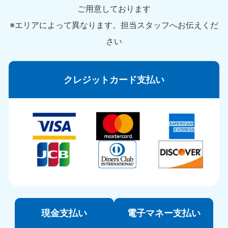
ご用意しております
※エリアによって異なります。担当スタッフへお伝えくだ
さい
クレジットカード支払い
現金支払い
電子マネー支払い