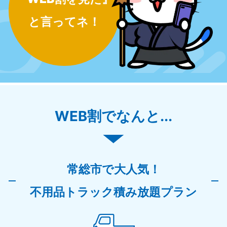
と言ってネ！
WEB割でなんと...
常総市で大人気！
不用品トラック積み放題プラン