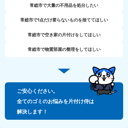
常総市で大量の不用品を処分したい
常総市で1点だけ要らないものを捨ててほしい
常総市で空き家の片付けをしてほしい
常総市で物置部屋の整理をしてほしい
ご安心ください。
全てのゴミのお悩みを片付け侍は
解決します！