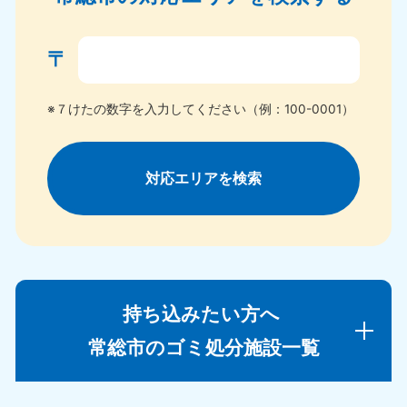
〒
※７けたの数字を入力してください（例：100-0001）
対応エリアを検索
持ち込みたい方へ
常総市のゴミ処分施設一覧