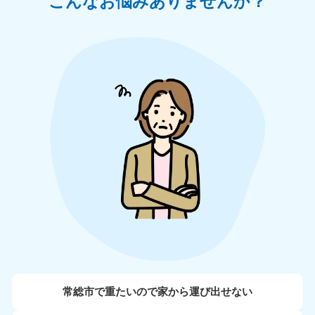
こんなお悩みありませんか？
常総市で重たいので家から運び出せない