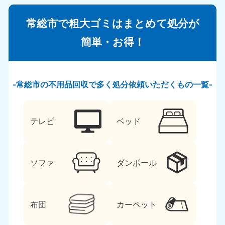
常総市で粗大ゴミはまとめて処分が
簡単・お得！
常総市の不用品回収で多く処分依頼いただくもの一覧
テレビ
ベッド
ソファ
ダンボール
布団
カーペット