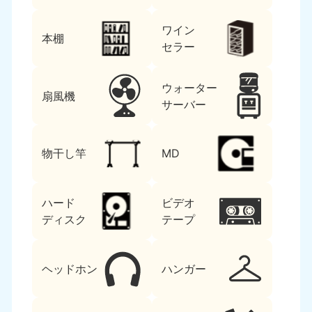
ワイン
本棚
セラー
ウォーター
扇風機
サーバー
物干し竿
MD
ハード
ビデオ
ディスク
テープ
ヘッドホン
ハンガー