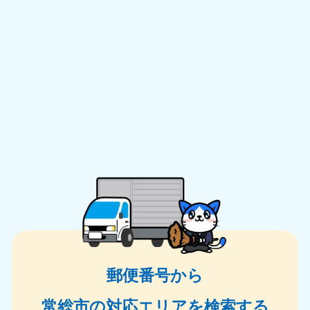
郵便番号から
常総市の対応エリアを検索する