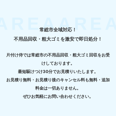
常総市全域対応！
不用品回収・粗大ゴミを激安で即日処分！
片付け侍では常総市の不用品回収・粗大ゴミ回収をお受
けしております。
最短駆けつけ30分でお見積りいたします。
お見積り無料・お見積り後のキャンセル料も無料・追加
料金は一切ありません。
ぜひお気軽にお問い合わせください。