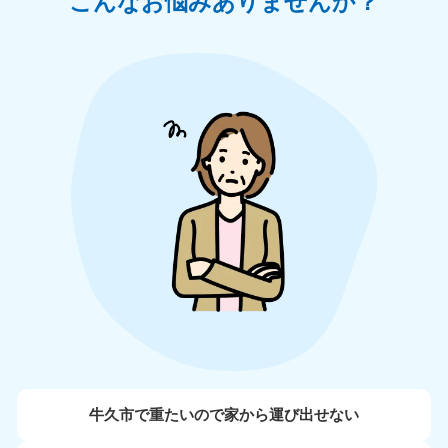
こんなお悩みありませんか？
牛久市で重たいので家から運び出せない