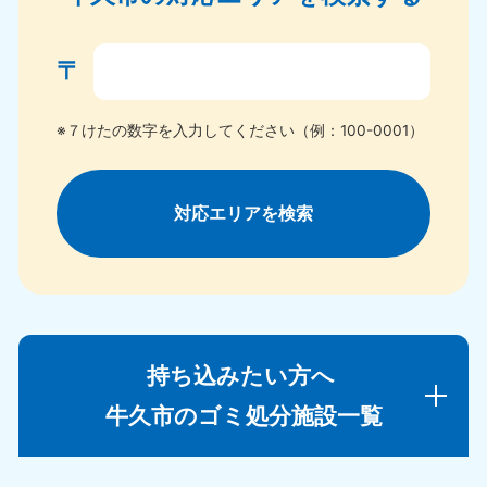
〒
※７けたの数字を入力してください（例：100-0001）
対応エリアを検索
持ち込みたい方へ
牛久市のゴミ処分施設一覧