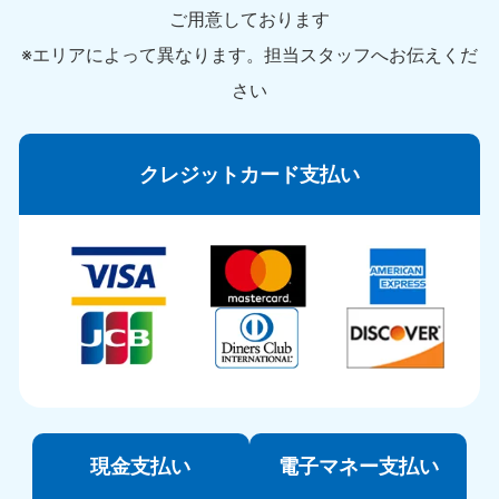
ご用意しております
※エリアによって異なります。担当スタッフへお伝えくだ
さい
クレジットカード支払い
現金支払い
電子マネー支払い