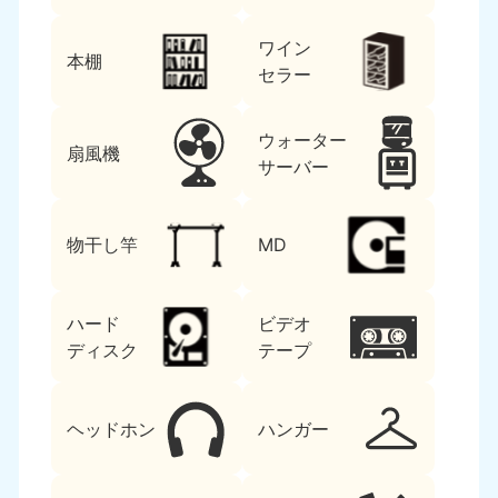
ワイン
本棚
セラー
ウォーター
扇風機
サーバー
物干し竿
MD
ハード
ビデオ
ディスク
テープ
ヘッドホン
ハンガー