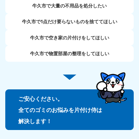
牛久市で大量の不用品を処分したい
牛久市で1点だけ要らないものを捨ててほしい
牛久市で空き家の片付けをしてほしい
牛久市で物置部屋の整理をしてほしい
ご安心ください。
全てのゴミのお悩みを片付け侍は
解決します！