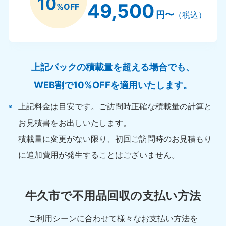
10
49,500
%OFF
円〜
（税込）
上記パックの積載量を超える場合でも、
WEB割で10%OFFを適用いたします。
上記料金は目安です。ご訪問時正確な積載量の計算と
お見積書をお出しいたします。
積載量に変更がない限り、初回ご訪問時のお見積もり
に追加費用が発生することはございません。
牛久市で不用品回収の支払い方法
ご利用シーンに合わせて様々なお支払い方法を