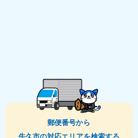
郵便番号から
牛久市の対応エリアを検索する