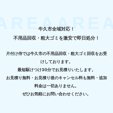
牛久市全域対応！
不用品回収・粗大ゴミを激安で即日処分！
片付け侍では牛久市の不用品回収・粗大ゴミ回収をお受
けしております。
最短駆けつけ30分でお見積りいたします。
お見積り無料・お見積り後のキャンセル料も無料・追加
料金は一切ありません。
ぜひお気軽にお問い合わせください。