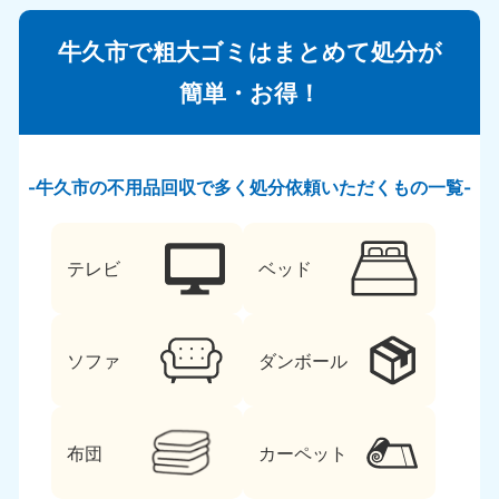
牛久市で粗大ゴミはまとめて処分が
簡単・お得！
牛久市の不用品回収で多く処分依頼いただくもの一覧
テレビ
ベッド
ソファ
ダンボール
布団
カーペット