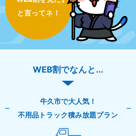
と言ってネ！
WEB割でなんと...
牛久市で大人気！
不用品トラック積み放題プラン