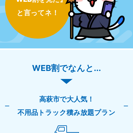
と言ってネ！
WEB割でなんと...
高萩市で大人気！
不用品トラック積み放題プラン