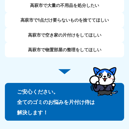
高萩市で大量の不用品を処分したい
高萩市で1点だけ要らないものを捨ててほしい
高萩市で空き家の片付けをしてほしい
高萩市で物置部屋の整理をしてほしい
ご安心ください。
全てのゴミのお悩みを片付け侍は
解決します！