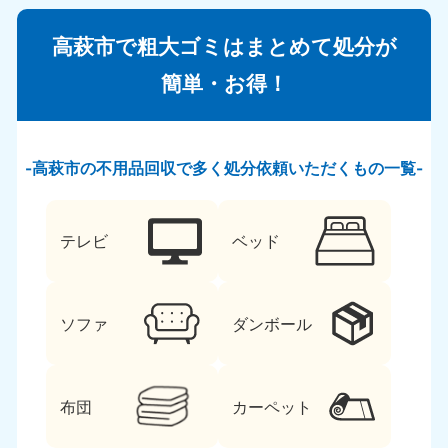
高萩市で粗大ゴミはまとめて処分が
簡単・お得！
高萩市の不用品回収で多く処分依頼いただくもの一覧
テレビ
ベッド
ソファ
ダンボール
布団
カーペット