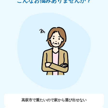
こんなお悩みありませんか？
高萩市で重たいので家から運び出せない