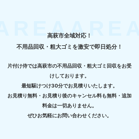
高萩市全域対応！
不用品回収・粗大ゴミを激安で即日処分！
片付け侍では高萩市の不用品回収・粗大ゴミ回収をお受
けしております。
最短駆けつけ30分でお見積りいたします。
お見積り無料・お見積り後のキャンセル料も無料・追加
料金は一切ありません。
ぜひお気軽にお問い合わせください。