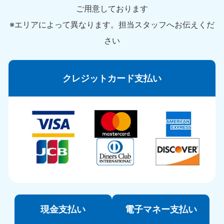
ご用意しております
※エリアによって異なります。担当スタッフへお伝えくだ
さい
クレジットカード支払い
現金支払い
電子マネー支払い