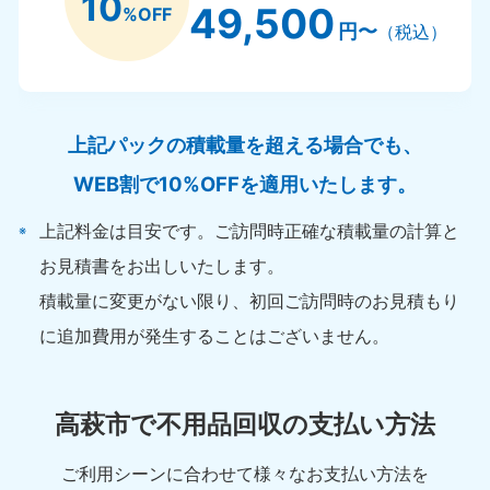
10
49,500
%OFF
円〜
（税込）
上記パックの積載量を超える場合でも、
WEB割で10%OFFを適用いたします。
上記料金は目安です。ご訪問時正確な積載量の計算と
お見積書をお出しいたします。
積載量に変更がない限り、初回ご訪問時のお見積もり
に追加費用が発生することはございません。
高萩市で不用品回収の支払い方法
ご利用シーンに合わせて様々なお支払い方法を