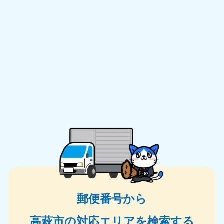
郵便番号から
高萩市の対応エリアを検索する