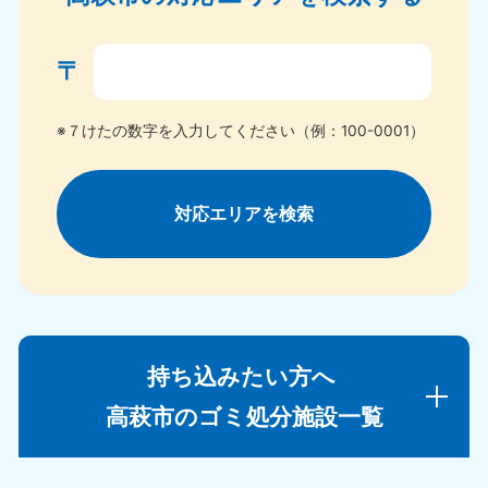
〒
※７けたの数字を入力してください（例：100-0001）
対応エリアを検索
持ち込みたい方へ
高萩市のゴミ処分施設一覧