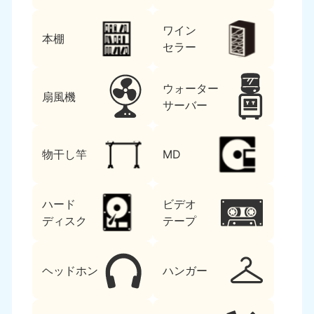
ワイン
本棚
セラー
ウォーター
扇風機
サーバー
物干し竿
MD
ハード
ビデオ
ディスク
テープ
ヘッドホン
ハンガー