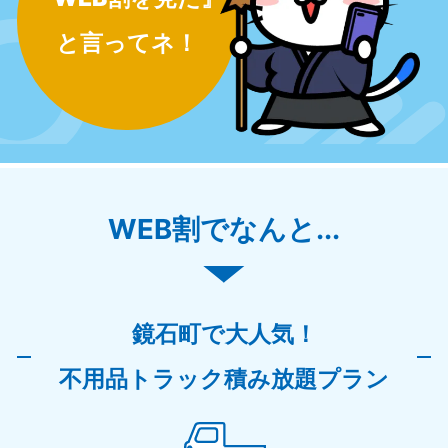
と言ってネ！
WEB割でなんと...
鏡石町で大人気！
不用品トラック積み放題プラン