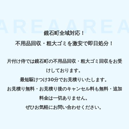
鏡石町全域対応！
不用品回収・粗大ゴミを激安で即日処分！
片付け侍では鏡石町の不用品回収・粗大ゴミ回収をお受
けしております。
最短駆けつけ30分でお見積りいたします。
お見積り無料・お見積り後のキャンセル料も無料・追加
料金は一切ありません。
ぜひお気軽にお問い合わせください。