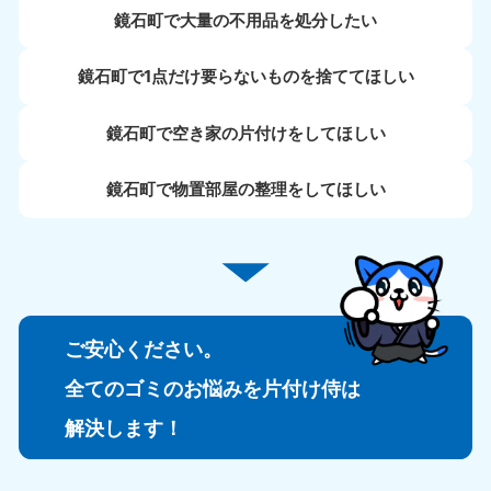
鏡石町で大量の不用品を処分したい
鏡石町で1点だけ要らないものを捨ててほしい
鏡石町で空き家の片付けをしてほしい
鏡石町で物置部屋の整理をしてほしい
ご安心ください。
全てのゴミのお悩みを片付け侍は
解決します！