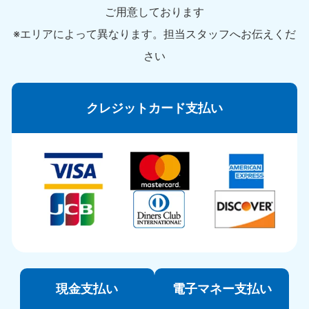
ご用意しております
※エリアによって異なります。担当スタッフへお伝えくだ
さい
クレジットカード支払い
現金支払い
電子マネー支払い