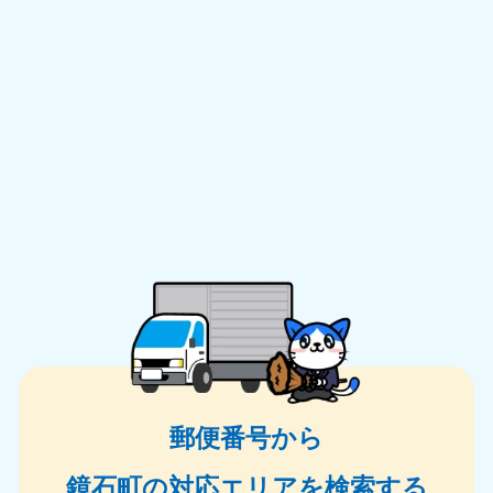
郵便番号から
鏡石町の対応エリアを検索する