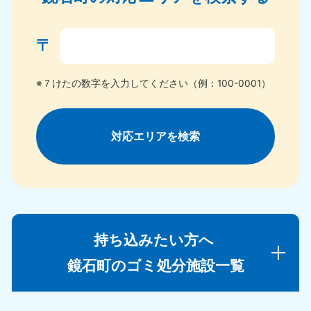
〒
※７けたの数字を入力してください（例：100-0001）
対応エリアを検索
持ち込みたい方へ
鏡石町のゴミ処分施設一覧