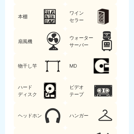
ワイン
本棚
セラー
ウォーター
扇風機
サーバー
物干し竿
MD
ハード
ビデオ
ディスク
テープ
ヘッドホン
ハンガー