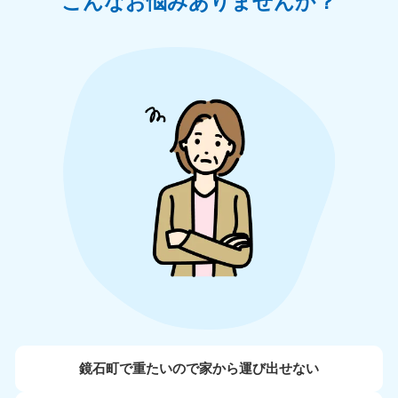
こんなお悩みありませんか？
鏡石町で重たいので家から運び出せない