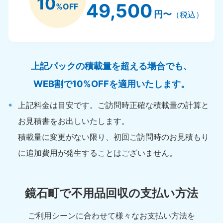
10
49,500
%OFF
円〜
（税込）
上記パックの積載量を超える場合でも、
WEB割で10%OFFを適用いたします。
上記料金は目安です。ご訪問時正確な積載量の計算と
お見積書をお出しいたします。
積載量に変更がない限り、初回ご訪問時のお見積もり
に追加費用が発生することはございません。
鏡石町で不用品回収の支払い方法
ご利用シーンに合わせて様々なお支払い方法を