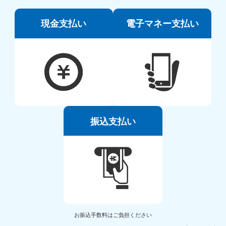
現金支払い
電子マネー支払い
振込支払い
お振込手数料はご負担ください