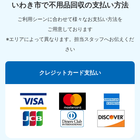
いわき市で不用品回収の支払い方法
ご利用シーンに合わせて様々なお支払い方法を
ご用意しております
※エリアによって異なります。担当スタッフへお伝えくだ
さい
クレジットカード支払い