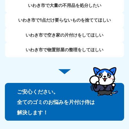
いわき市で大量の不用品を処分したい
いわき市で1点だけ要らないものを捨ててほしい
いわき市で空き家の片付けをしてほしい
いわき市で物置部屋の整理をしてほしい
ご安心ください。
全てのゴミのお悩みを片付け侍は
解決します！