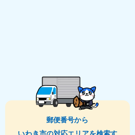
郵便番号から
いわき市の対応エリアを検索す