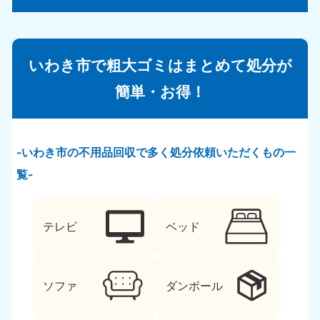
いわき市で粗大ゴミはまとめて処分が
簡単・お得！
いわき市の不用品回収で多く処分依頼いただくもの一
覧
テレビ
ベッド
ソファ
ダンボール