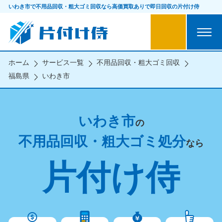
いわき市で不用品回収・粗大ゴミ回収なら
高価買取ありで即日回収の片付け侍
ホーム
サービス一覧
不用品回収・粗大ゴミ回収
福島県
いわき市
いわき市
の
不用品回収・粗大ゴミ処分
なら
片付け侍