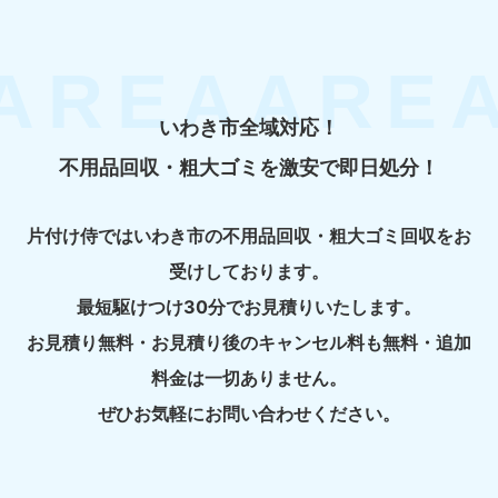
いわき市全域対応！
不用品回収・粗大ゴミを激安で即日処分！
片付け侍ではいわき市の不用品回収・粗大ゴミ回収をお
受けしております。
最短駆けつけ30分でお見積りいたします。
お見積り無料・お見積り後のキャンセル料も無料・追加
料金は一切ありません。
ぜひお気軽にお問い合わせください。