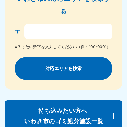
る
〒
※７けたの数字を入力してください（例：100-0001）
対応エリアを検索
持ち込みたい方へ
いわき市のゴミ処分施設一覧