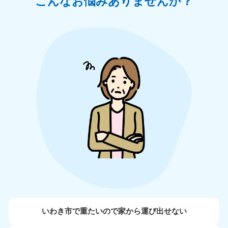
こんなお悩みありませんか？
いわき市で重たいので家から運び出せない