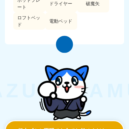
ホットプレ
ドライヤー
破魔矢
ート
ロフトベッ
電動ベッド
ド