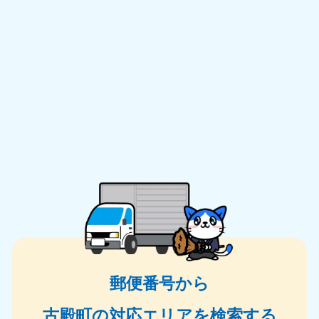
郵便番号から
古殿町の対応エリアを検索する