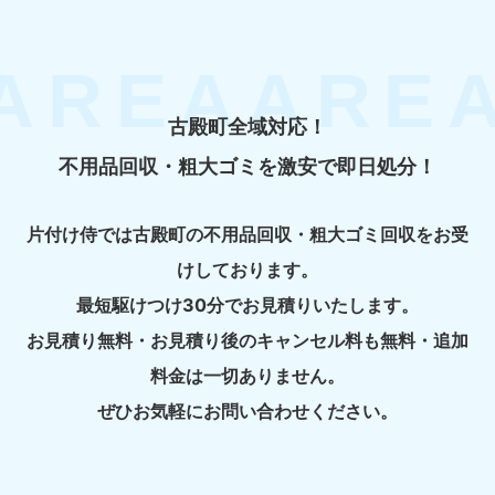
古殿町全域対応！
不用品回収・粗大ゴミを激安で即日処分！
片付け侍では古殿町の不用品回収・粗大ゴミ回収をお受
けしております。
最短駆けつけ30分でお見積りいたします。
お見積り無料・お見積り後のキャンセル料も無料・追加
料金は一切ありません。
ぜひお気軽にお問い合わせください。