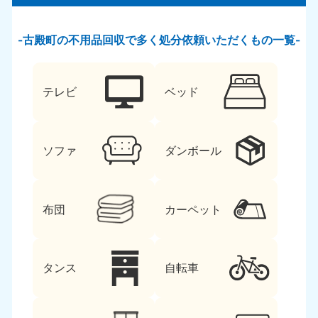
古殿町の不用品回収で多く処分依頼いただくもの一覧
テレビ
ベッド
ソファ
ダンボール
布団
カーペット
タンス
自転車