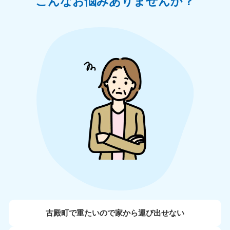
こんなお悩みありませんか？
古殿町で重たいので家から運び出せない