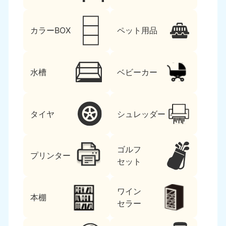
カラーBOX
ペット用品
水槽
ベビーカー
タイヤ
シュレッダー
ゴルフ
プリンター
セット
ワイン
本棚
セラー