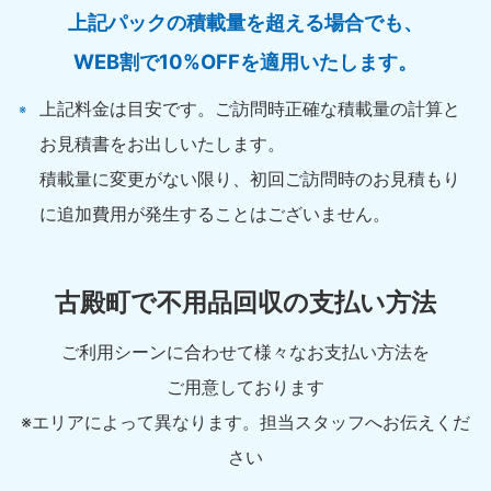
上記パックの積載量を超える場合でも、
WEB割で10%OFFを適用いたします。
上記料金は目安です。ご訪問時正確な積載量の計算と
お見積書をお出しいたします。
積載量に変更がない限り、初回ご訪問時のお見積もり
に追加費用が発生することはございません。
古殿町で不用品回収の支払い方法
ご利用シーンに合わせて様々なお支払い方法を
ご用意しております
※エリアによって異なります。担当スタッフへお伝えくだ
さい