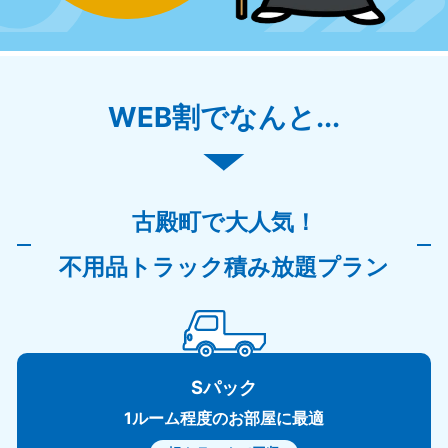
WEB割でなんと...
古殿町で大人気！
不用品トラック積み放題プラン
Sパック
1ルーム程度のお部屋に最適