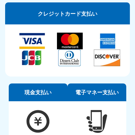
クレジットカード支払い
現金支払い
電子マネー支払い