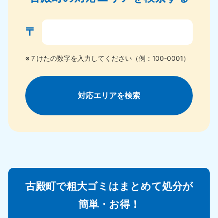
〒
※７けたの数字を入力してください（例：100-0001）
対応エリアを検索
古殿町で粗大ゴミはまとめて処分が
簡単・お得！