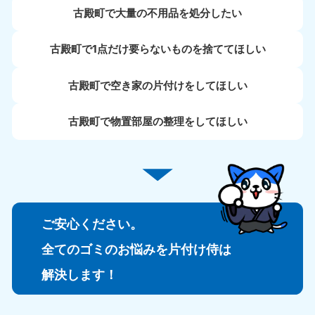
古殿町で大量の不用品を処分したい
古殿町で1点だけ要らないものを捨ててほしい
古殿町で空き家の片付けをしてほしい
古殿町で物置部屋の整理をしてほしい
ご安心ください。
全てのゴミのお悩みを片付け侍は
解決します！