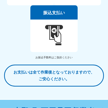
振込支払い
お振込手数料はご負担ください
お支払いは全て作業後となっておりますので、
ご安心ください。