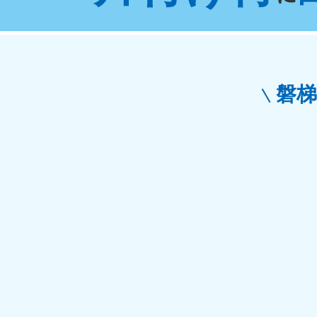
東京都
神
050-1881-5265
050-1
受付時間
9:00〜19:00 年中無休
受付時間
9:0
栃木県
磐
050-1881-5270
050-1
受付時間
9:00〜19:00 年中無休
受付時間
9:0
愛知県
050-1881-5255
050-1
受付時間
9:00〜19:00 年中無休
受付時間
9:0
福井県
050-1881-5258
050-1
受付時間
9:00〜19:00 年中無休
受付時間
9:0
新潟県
050-1881-5263