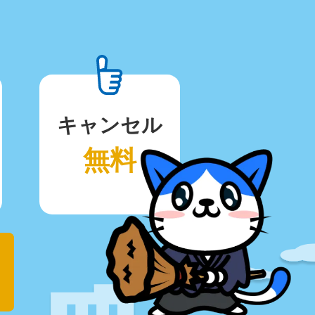
キャンセル
無料