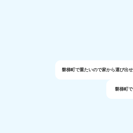
受付時間
9:00〜19:00 年中無休
大阪府
050-1881-5250
050-1
受付時間
9:00〜19:00 年中無休
受付時間
9:0
滋賀県
050-1881-5253
050-1
受付時間
9:00〜19:00 年中無休
受付時間
9:0
磐梯町で重たいので家から運び出
磐梯町で
岡山県
050-1881-5146
050-18
9900
受付時間
9:00〜19:00 年中無休
受付時間
9:0
島根県