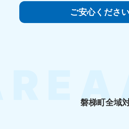
050-1881-5145
受付時間
9:00〜19:00 年中無休
ご安心くださ
香川県
050-1880-
050-18
9899
9898
受付時間
9:00〜19:00 年中無休
受付時間
9:0
福岡県
050-1880-
050-18
9895
9894
受付時間
9:00〜19:00 年中無休
受付時間
9:0
磐梯町全域
大分県
050-1880-
050-18
9893
9890
受付時間
9:00〜19:00 年中無休
受付時間
9:0