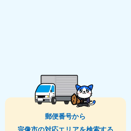
郵便番号から
宗像市の対応エリアを検索する