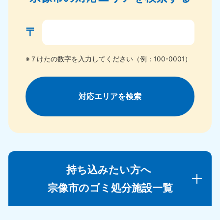
〒
※７けたの数字を入力してください（例：100-0001）
対応エリアを検索
持ち込みたい方へ
宗像市のゴミ処分施設一覧