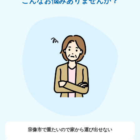
こんなお悩みありませんか？
宗像市で重たいので家から運び出せない