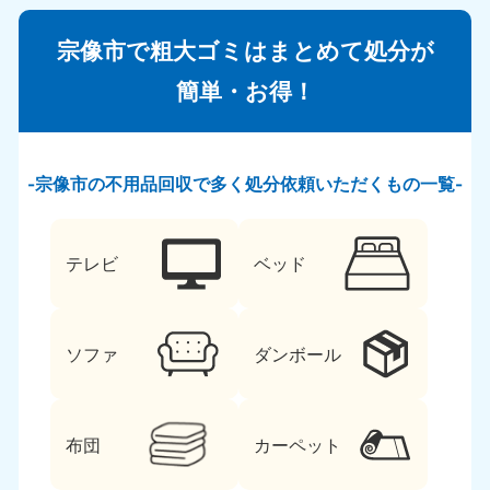
宗像市で粗大ゴミはまとめて処分が
簡単・お得！
宗像市の不用品回収で多く処分依頼いただくもの一覧
テレビ
ベッド
ソファ
ダンボール
布団
カーペット