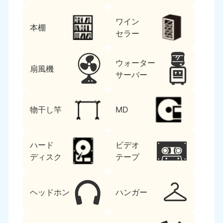
ワイン
本棚
セラー
ウォーター
扇風機
サーバー
物干し竿
MD
ハード
ビデオ
ディスク
テープ
ヘッドホン
ハンガー