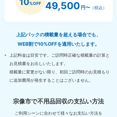
10
49,500
%OFF
円〜
（税込）
上記パックの積載量を超える場合でも、
WEB割で10%OFFを適用いたします。
上記料金は目安です。ご訪問時正確な積載量の計算と
お見積書をお出しいたします。
積載量に変更がない限り、初回ご訪問時のお見積もり
に追加費用が発生することはございません。
宗像市で不用品回収の支払い方法
ご利用シーンに合わせて様々なお支払い方法を