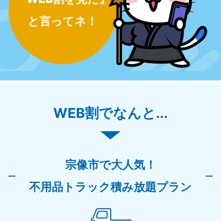
と言ってネ！
WEB割でなんと...
宗像市で大人気！
不用品トラック積み放題プラン