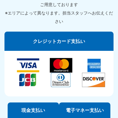
ご用意しております
※エリアによって異なります。担当スタッフへお伝えくだ
さい
クレジットカード支払い
現金支払い
電子マネー支払い