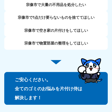
宗像市で大量の不用品を処分したい
宗像市で1点だけ要らないものを捨ててほしい
宗像市で空き家の片付けをしてほしい
宗像市で物置部屋の整理をしてほしい
ご安心ください。
全てのゴミのお悩みを片付け侍は
解決します！