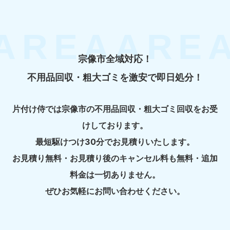
宗像市全域対応！
不用品回収・粗大ゴミを激安で即日処分！
片付け侍では宗像市の不用品回収・粗大ゴミ回収をお受
けしております。
最短駆けつけ30分でお見積りいたします。
お見積り無料・お見積り後のキャンセル料も無料・追加
料金は一切ありません。
ぜひお気軽にお問い合わせください。