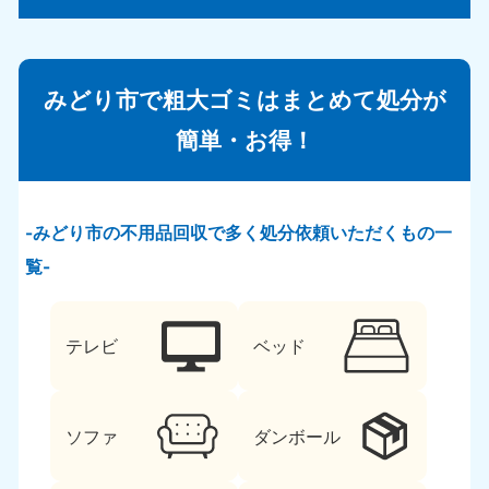
みどり市で粗大ゴミはまとめて処分が
簡単・お得！
みどり市の不用品回収で多く処分依頼いただくもの一
覧
テレビ
ベッド
ソファ
ダンボール