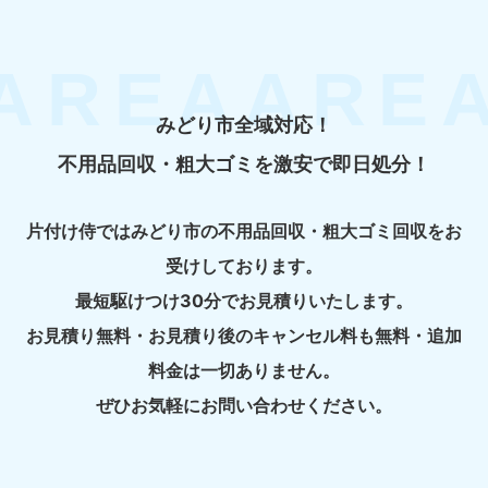
みどり市全域対応！
不用品回収・粗大ゴミを激安で即日処分！
片付け侍ではみどり市の不用品回収・粗大ゴミ回収をお
受けしております。
最短駆けつけ30分でお見積りいたします。
お見積り無料・お見積り後のキャンセル料も無料・追加
料金は一切ありません。
ぜひお気軽にお問い合わせください。