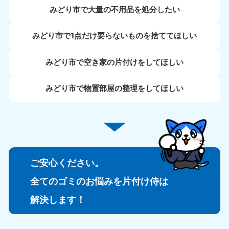
みどり市で大量の不用品を処分したい
みどり市で1点だけ要らないものを捨ててほしい
みどり市で空き家の片付けをしてほしい
みどり市で物置部屋の整理をしてほしい
ご安心ください。
全てのゴミのお悩みを片付け侍は
解決します！