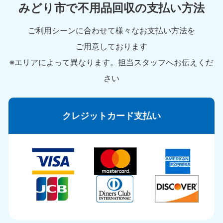
みどり市で不用品回収の支払い方法
ご利用シーンに合わせて様々なお支払い方法を
ご用意しております
※エリアによって異なります。担当スタッフへお伝えくだ
さい
クレジットカード支払い