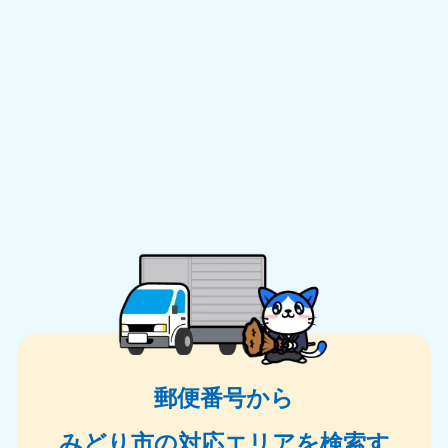
郵便番号から
みどり市の対応エリアを検索す