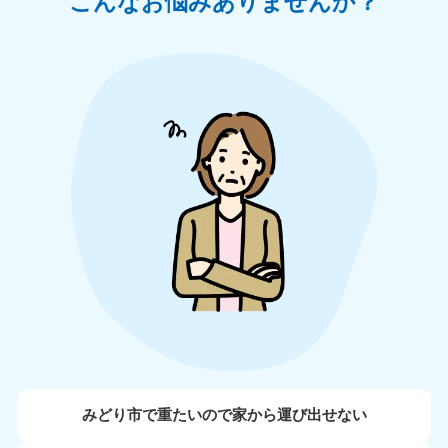
こんなお悩みありませんか？
みどり市で重たいので家から運び出せない