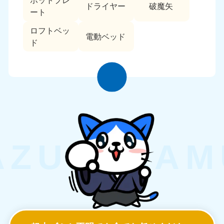
ホットプレ
ドライヤー
破魔矢
ート
ロフトベッ
電動ベッド
ド