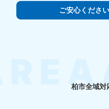
050-1881-5145
受付時間
9:00〜19:00 年中無休
ご安心くださ
香川県
050-1880-
050-18
9899
9898
受付時間
9:00〜19:00 年中無休
受付時間
9:0
福岡県
050-1880-
050-18
9895
9894
受付時間
9:00〜19:00 年中無休
受付時間
9:0
柏市全域対
大分県
050-1880-
050-18
9893
9890
受付時間
9:00〜19:00 年中無休
受付時間
9:0