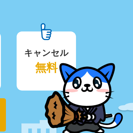
キャンセル
無料