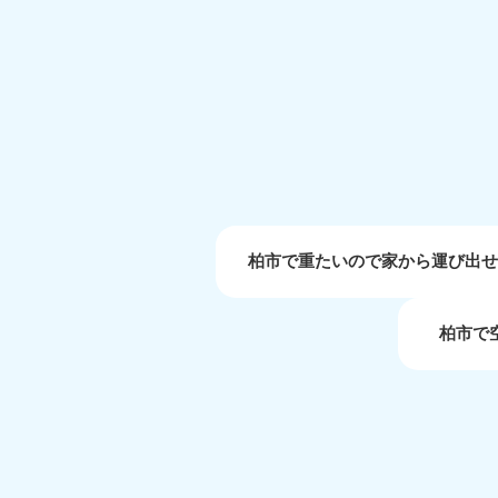
受付時間
9:00〜19:00 年中無休
大阪府
050-1881-5250
050-1
受付時間
9:00〜19:00 年中無休
受付時間
9:0
滋賀県
050-1881-5253
050-1
受付時間
9:00〜19:00 年中無休
受付時間
9:0
柏市で重たいので家から運び出
柏市で
岡山県
050-1881-5146
050-18
9900
受付時間
9:00〜19:00 年中無休
受付時間
9:0
島根県