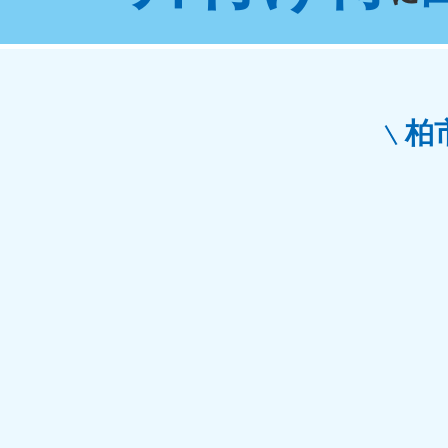
東京都
神
050-1881-5265
050-1
受付時間
9:00〜19:00 年中無休
受付時間
9:0
栃木県
柏
050-1881-5270
050-1
受付時間
9:00〜19:00 年中無休
受付時間
9:0
愛知県
050-1881-5255
050-1
受付時間
9:00〜19:00 年中無休
受付時間
9:0
福井県
050-1881-5258
050-1
受付時間
9:00〜19:00 年中無休
受付時間
9:0
新潟県
050-1881-5263