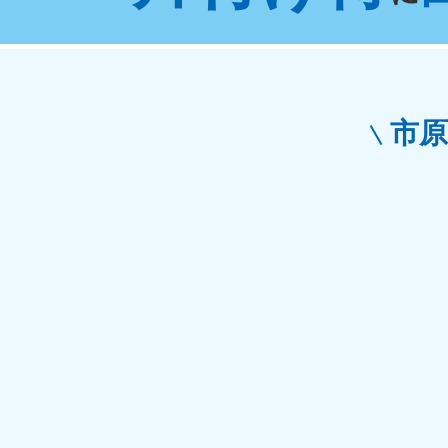
東京都
神
050-1881-5265
050-1
受付時間
9:00〜19:00 年中無休
受付時間
9:0
栃木県
市
050-1881-5270
050-1
受付時間
9:00〜19:00 年中無休
受付時間
9:0
愛知県
050-1881-5255
050-1
受付時間
9:00〜19:00 年中無休
受付時間
9:0
福井県
050-1881-5258
050-1
受付時間
9:00〜19:00 年中無休
受付時間
9:0
新潟県
050-1881-5263