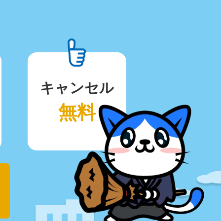
キャンセル
無料