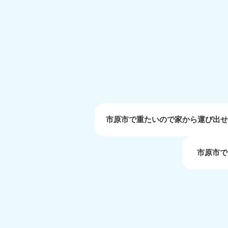
受付時間
9:00〜19:00 年中無休
大阪府
050-1881-5250
050-1
受付時間
9:00〜19:00 年中無休
受付時間
9:0
滋賀県
050-1881-5253
050-1
受付時間
9:00〜19:00 年中無休
受付時間
9:0
市原市で重たいので家から運び出
市原市で
岡山県
050-1881-5146
050-18
9900
受付時間
9:00〜19:00 年中無休
受付時間
9:0
島根県