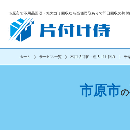
市原市で不用品回収・粗大ゴミ回収なら
高価買取ありで即日回収の片付
ホーム
サービス一覧
不用品回収・粗大ゴミ回収
千
市原市
の