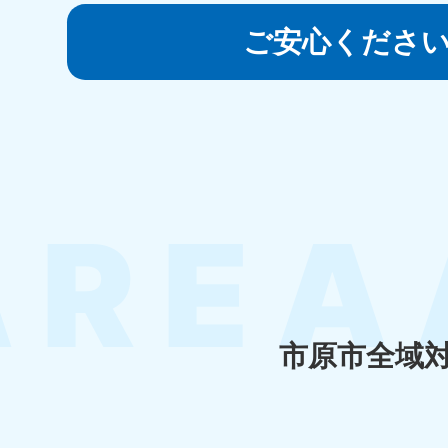
050-1881-5145
受付時間
9:00〜19:00 年中無休
ご安心くださ
香川県
050-1880-
050-18
9899
9898
受付時間
9:00〜19:00 年中無休
受付時間
9:0
福岡県
050-1880-
050-18
9895
9894
受付時間
9:00〜19:00 年中無休
受付時間
9:0
市原市全域
大分県
050-1880-
050-18
9893
9890
受付時間
9:00〜19:00 年中無休
受付時間
9:0