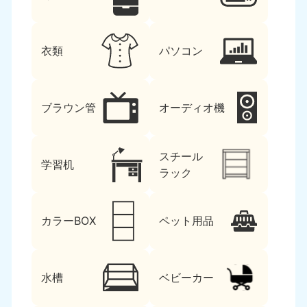
衣類
パソコン
ブラウン管
オーディオ機
スチール
学習机
ラック
カラーBOX
ペット用品
水槽
ベビーカー