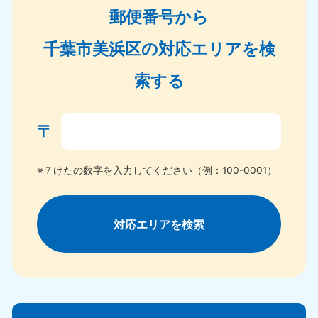
郵便番号から
千葉市美浜区の対応エリアを検
索する
〒
※７けたの数字を入力してください（例：100-0001）
対応エリアを検索