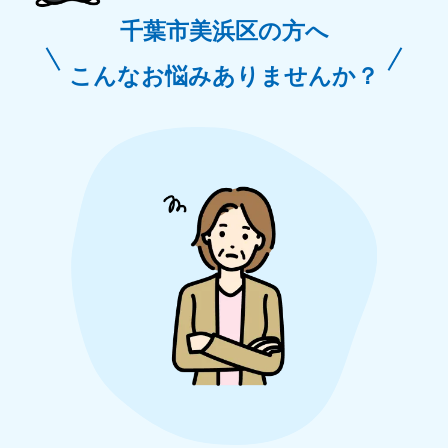
千葉市美浜区の方へ
こんなお悩みありませんか？