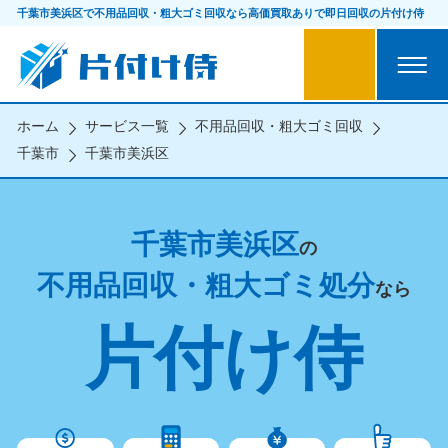
千葉市美浜区で不用品回収・粗大ゴミ回収なら
高価買取ありで即日回収の片付け侍
ホーム
サービス一覧
不用品回収・粗大ゴミ回収
千葉市
千葉市美浜区
千葉市美浜区
の
不用品回収・粗大ゴミ処分
なら
片付け侍