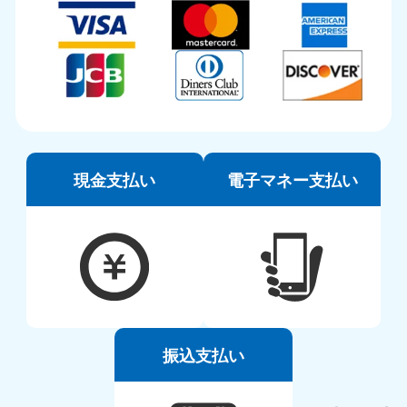
現金支払い
電子マネー支払い
振込支払い