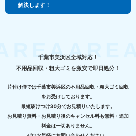
解決します！
千葉市美浜区全域対応！
不用品回収・粗大ゴミを激安で即日処分！
片付け侍では千葉市美浜区の不用品回収・粗大ゴミ回収
をお受けしております。
最短駆けつけ30分でお見積りいたします。
お見積り無料・お見積り後のキャンセル料も無料・追加
料金は一切ありません。
ぜひお気軽にお問い合わせください。