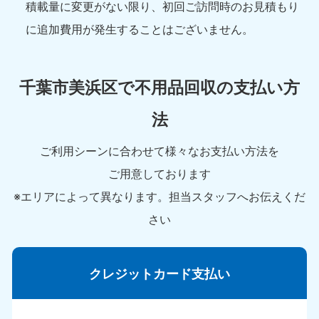
積載量に変更がない限り、初回ご訪問時のお見積もり
に追加費用が発生することはございません。
千葉市美浜区で不用品回収の支払い方
法
ご利用シーンに合わせて様々なお支払い方法を
ご用意しております
※エリアによって異なります。担当スタッフへお伝えくだ
さい
クレジットカード支払い