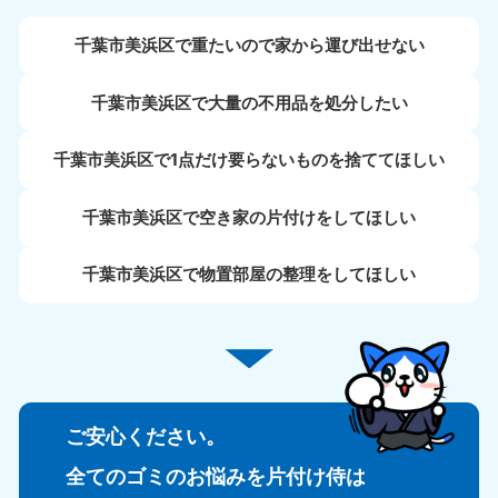
千葉市美浜区で重たいので家から運び出せない
千葉市美浜区で大量の不用品を処分したい
千葉市美浜区で1点だけ要らないものを捨ててほしい
千葉市美浜区で空き家の片付けをしてほしい
千葉市美浜区で物置部屋の整理をしてほしい
ご安心ください。
全てのゴミのお悩みを片付け侍は