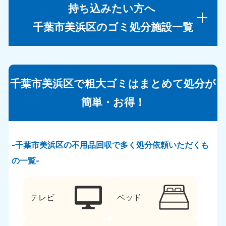
持ち込みたい方へ
千葉市美浜区のゴミ処分施設一覧
千葉市美浜区で粗大ゴミはまとめて処分が
簡単・お得！
千葉市美浜区の不用品回収で多く処分依頼いただくも
の一覧
テレビ
ベッド