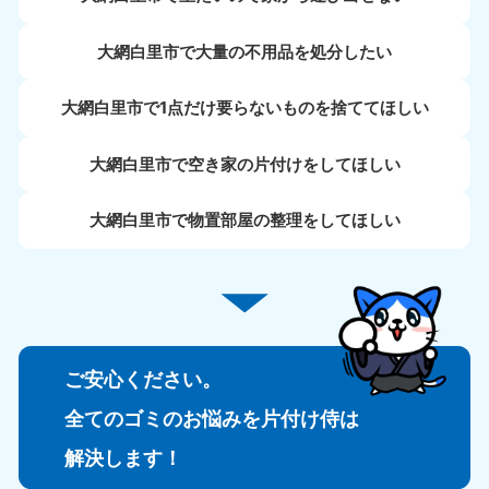
大網白里市で大量の不用品を処分したい
大網白里市で1点だけ要らないものを捨ててほしい
大網白里市で空き家の片付けをしてほしい
大網白里市で物置部屋の整理をしてほしい
ご安心ください。
全てのゴミのお悩みを片付け侍は
解決します！