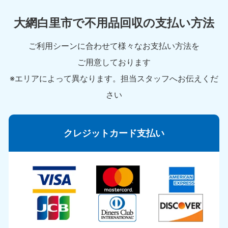
大網白里市で不用品回収の支払い方法
ご利用シーンに合わせて様々なお支払い方法を
ご用意しております
※エリアによって異なります。担当スタッフへお伝えくだ
さい
クレジットカード支払い