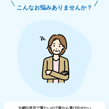
こんなお悩みありませんか？
大網白里市で重たいので家から運び出せない