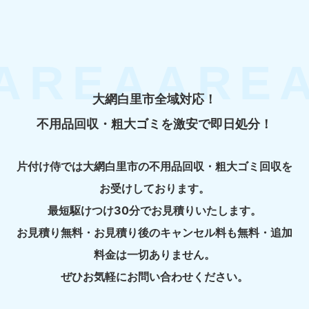
大網白里市全域対応！
不用品回収・粗大ゴミを激安で即日処分！
片付け侍では大網白里市の不用品回収・粗大ゴミ回収を
お受けしております。
最短駆けつけ30分でお見積りいたします。
お見積り無料・お見積り後のキャンセル料も無料・追加
料金は一切ありません。
ぜひお気軽にお問い合わせください。