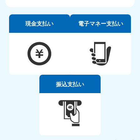
現金支払い
電子マネー支払い
振込支払い