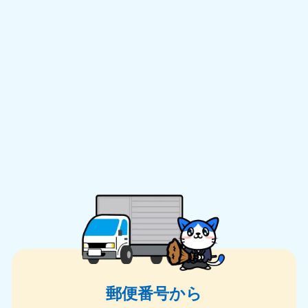
郵便番号から