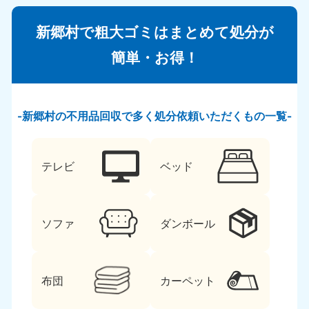
新郷村で粗大ゴミはまとめて処分が
簡単・お得！
新郷村の不用品回収で多く処分依頼いただくもの一覧
テレビ
ベッド
ソファ
ダンボール
布団
カーペット