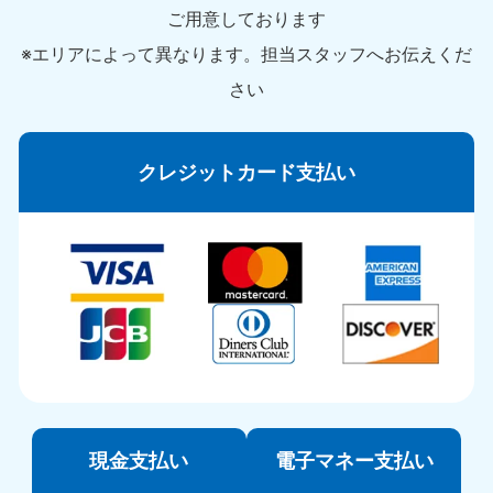
ご用意しております
※エリアによって異なります。担当スタッフへお伝えくだ
さい
クレジットカード支払い
現金支払い
電子マネー支払い