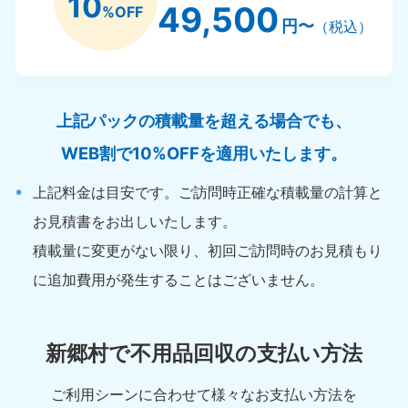
10
49,500
%OFF
円〜
（税込）
上記パックの積載量を超える場合でも、
WEB割で10%OFFを適用いたします。
上記料金は目安です。ご訪問時正確な積載量の計算と
お見積書をお出しいたします。
積載量に変更がない限り、初回ご訪問時のお見積もり
に追加費用が発生することはございません。
新郷村で不用品回収の支払い方法
ご利用シーンに合わせて様々なお支払い方法を