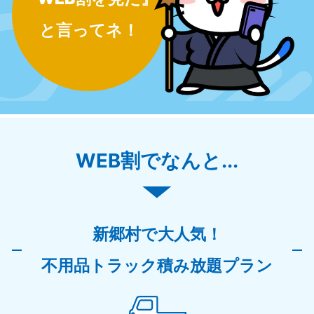
と言ってネ！
WEB割でなんと...
新郷村で大人気！
不用品トラック積み放題プラン