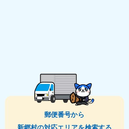
郵便番号から
新郷村の対応エリアを検索する