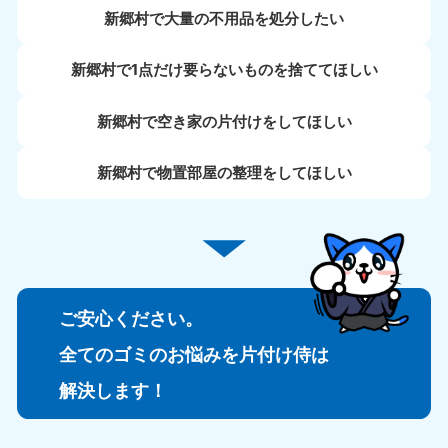
新郷村で大量の不用品を処分したい
新郷村で1点だけ要らないものを捨ててほしい
新郷村で空き家の片付けをしてほしい
新郷村で物置部屋の整理をしてほしい
ご安心ください。
全てのゴミのお悩みを片付け侍は
解決します！