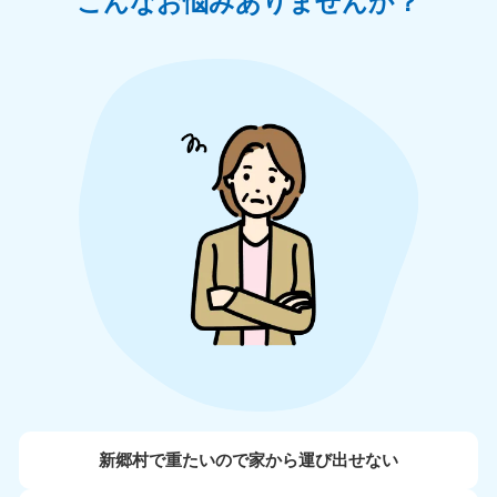
こんなお悩みありませんか？
新郷村で重たいので家から運び出せない