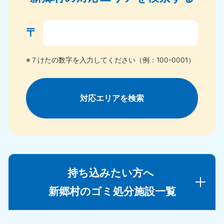
〒
※７けたの数字を入力してください（例：100-0001）
対応エリアを検索
持ち込みたい方へ
新郷村のゴミ処分施設一覧