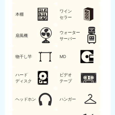
ワイン
本棚
セラー
ウォーター
扇風機
サーバー
物干し竿
MD
ハード
ビデオ
ディスク
テープ
ヘッドホン
ハンガー