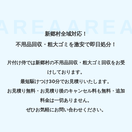
新郷村全域対応！
不用品回収・粗大ゴミを激安で即日処分！
片付け侍では新郷村の不用品回収・粗大ゴミ回収をお受
けしております。
最短駆けつけ30分でお見積りいたします。
お見積り無料・お見積り後のキャンセル料も無料・追加
料金は一切ありません。
ぜひお気軽にお問い合わせください。