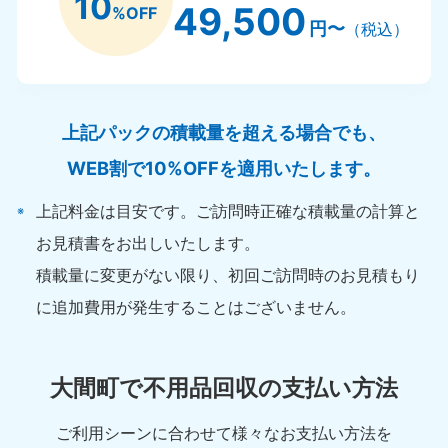
10
49,500
%OFF
円〜
（税込）
上記パックの積載量を超える場合でも、
WEB割で10%OFFを適用いたします。
上記料金は目安です。ご訪問時正確な積載量の計算と
お見積書をお出しいたします。
積載量に変更がない限り、初回ご訪問時のお見積もり
に追加費用が発生することはございません。
大間町で不用品回収の支払い方法
ご利用シーンに合わせて様々なお支払い方法を