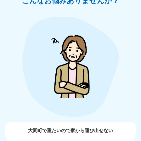
こんなお悩みありませんか？
大間町で重たいので家から運び出せない