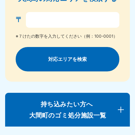
〒
※７けたの数字を入力してください（例：100-0001）
対応エリアを検索
持ち込みたい方へ
大間町のゴミ処分施設一覧