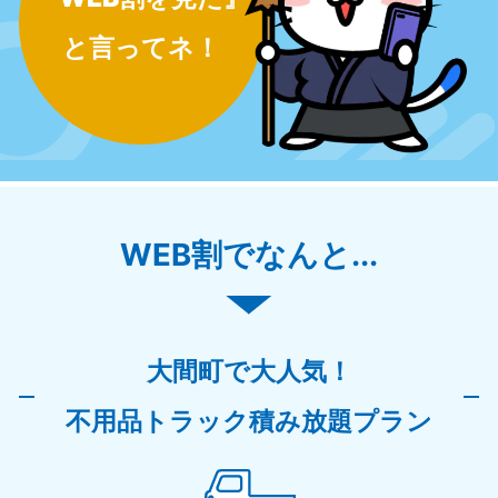
と言ってネ！
WEB割でなんと...
大間町で大人気！
不用品トラック積み放題プラン