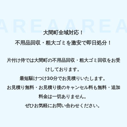
大間町全域対応！
不用品回収・粗大ゴミを激安で即日処分！
片付け侍では大間町の不用品回収・粗大ゴミ回収をお受
けしております。
最短駆けつけ30分でお見積りいたします。
お見積り無料・お見積り後のキャンセル料も無料・追加
料金は一切ありません。
ぜひお気軽にお問い合わせください。