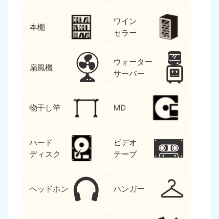
ワイン
本棚
セラー
ウォーター
扇風機
サーバー
物干し竿
MD
ハード
ビデオ
ディスク
テープ
ヘッドホン
ハンガー