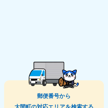
郵便番号から
大間町の対応エリアを検索する