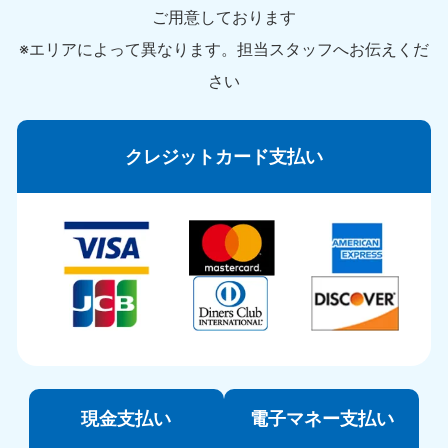
ご用意しております
※エリアによって異なります。担当スタッフへお伝えくだ
さい
クレジットカード支払い
現金支払い
電子マネー支払い