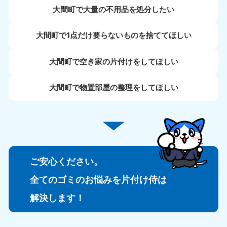
大間町で大量の不用品を処分したい
大間町で1点だけ要らないものを捨ててほしい
大間町で空き家の片付けをしてほしい
大間町で物置部屋の整理をしてほしい
ご安心ください。
全てのゴミのお悩みを片付け侍は
解決します！