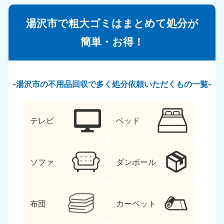
湯沢市で粗大ゴミはまとめて処分が
簡単・お得！
湯沢市の不用品回収で多く処分依頼いただくもの一覧
テレビ
ベッド
ソファ
ダンボール
布団
カーペット