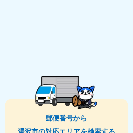
郵便番号から
湯沢市の対応エリアを検索する