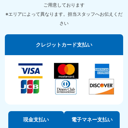
ご用意しております
※エリアによって異なります。担当スタッフへお伝えくだ
さい
クレジットカード支払い
現金支払い
電子マネー支払い