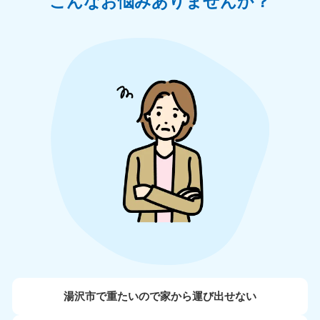
こんなお悩みありませんか？
湯沢市で重たいので家から運び出せない