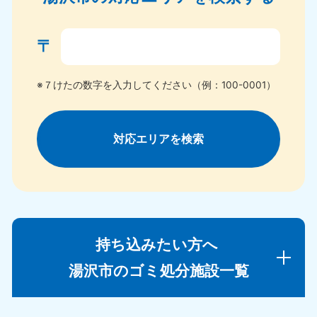
〒
※７けたの数字を入力してください（例：100-0001）
対応エリアを検索
持ち込みたい方へ
湯沢市のゴミ処分施設一覧