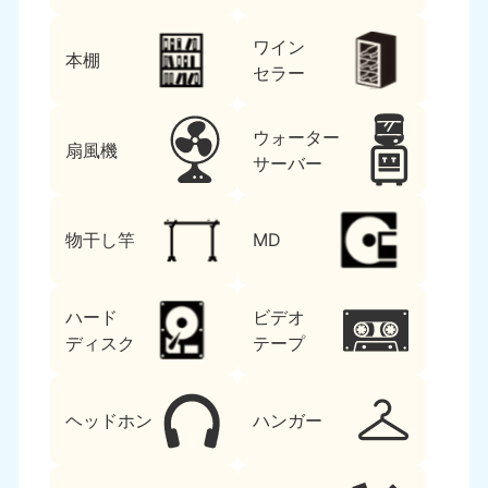
ワイン
本棚
セラー
ウォーター
扇風機
サーバー
物干し竿
MD
ハード
ビデオ
ディスク
テープ
ヘッドホン
ハンガー