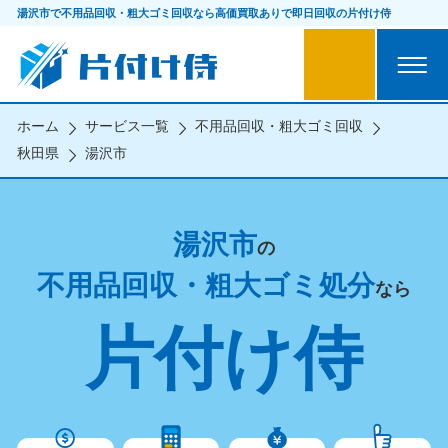
湯沢市で不用品回収・粗大ゴミ回収なら
高価買取ありで即日回収の片付け侍
ホーム
サービス一覧
不用品回収・粗大ゴミ回収
秋田県
湯沢市
湯沢市
の
不用品回収・粗大ゴミ処分
なら
片付け侍