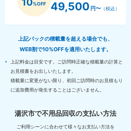
10
49,500
%OFF
円〜
（税込）
上記パックの積載量を超える場合でも、
WEB割で10%OFFを適用いたします。
上記料金は目安です。ご訪問時正確な積載量の計算と
お見積書をお出しいたします。
積載量に変更がない限り、初回ご訪問時のお見積もり
に追加費用が発生することはございません。
湯沢市で不用品回収の支払い方法
ご利用シーンに合わせて様々なお支払い方法を