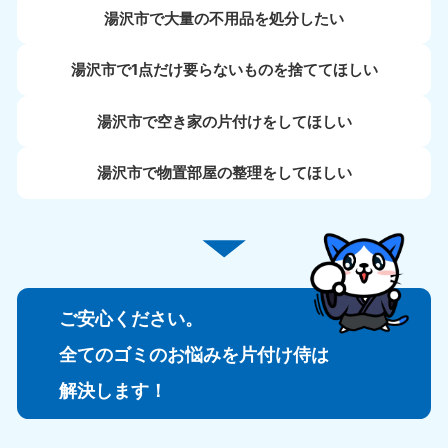
湯沢市で大量の不用品を処分したい
湯沢市で1点だけ要らないものを捨ててほしい
湯沢市で空き家の片付けをしてほしい
湯沢市で物置部屋の整理をしてほしい
ご安心ください。
全てのゴミのお悩みを片付け侍は
解決します！