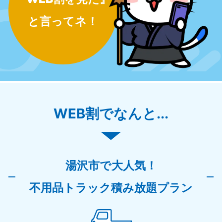
と言ってネ！
WEB割でなんと...
湯沢市で大人気！
不用品トラック積み放題プラン