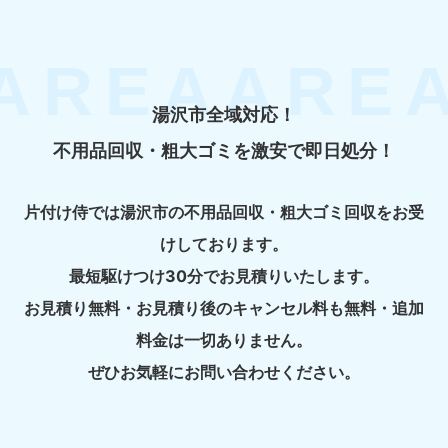
湯沢市全域対応！
不用品回収・粗大ゴミを激安で即日処分！
片付け侍では湯沢市の不用品回収・粗大ゴミ回収をお受
けしております。
最短駆けつけ30分でお見積りいたします。
お見積り無料・お見積り後のキャンセル料も無料・追加
料金は一切ありません。
ぜひお気軽にお問い合わせください。