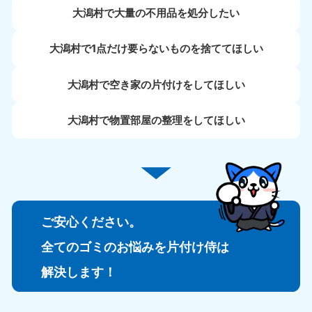
大潟村で大量の不用品を処分したい
大潟村で1点だけ要らないものを捨ててほしい
大潟村で空き家の片付けをしてほしい
大潟村で物置部屋の整理をしてほしい
ご安心ください。
全てのゴミのお悩みを片付け侍は
解決します！