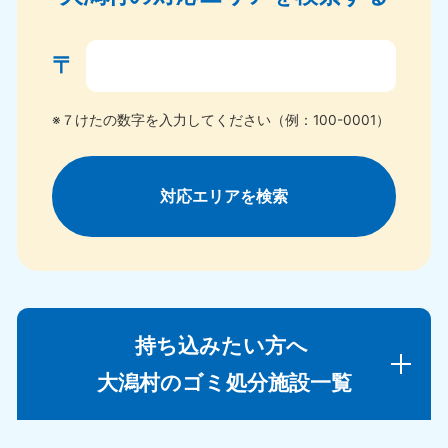
〒
※７けたの数字を入力してください（例：100-0001）
対応エリアを検索
持ち込みたい方へ
大潟村のゴミ処分施設一覧