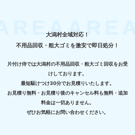
大潟村全域対応！
不用品回収・粗大ゴミを激安で即日処分！
片付け侍では大潟村の不用品回収・粗大ゴミ回収をお受
けしております。
最短駆けつけ30分でお見積りいたします。
お見積り無料・お見積り後のキャンセル料も無料・追加
料金は一切ありません。
ぜひお気軽にお問い合わせください。