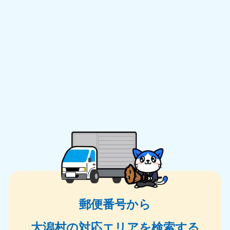
郵便番号から
大潟村の対応エリアを検索する