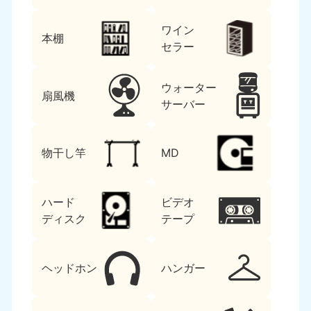
ワイン
本棚
セラー
ウォーター
扇風機
サーバー
物干し竿
MD
ハード
ビデオ
ディスク
テープ
ヘッドホン
ハンガー