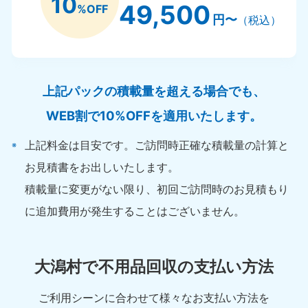
10
49,500
%OFF
円〜
（税込）
上記パックの積載量を超える場合でも、
WEB割で10%OFFを適用いたします。
上記料金は目安です。ご訪問時正確な積載量の計算と
お見積書をお出しいたします。
積載量に変更がない限り、初回ご訪問時のお見積もり
に追加費用が発生することはございません。
大潟村で不用品回収の支払い方法
ご利用シーンに合わせて様々なお支払い方法を