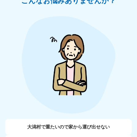
こんなお悩みありませんか？
大潟村で重たいので家から運び出せない