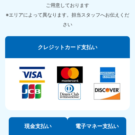
ご用意しております
※エリアによって異なります。担当スタッフへお伝えくだ
さい
クレジットカード支払い
現金支払い
電子マネー支払い