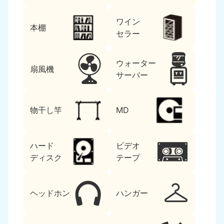
ワイン
本棚
セラー
ウォーター
扇風機
サーバー
物干し竿
MD
ハード
ビデオ
ディスク
テープ
ヘッドホン
ハンガー