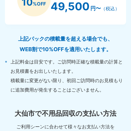
10
49,500
%OFF
円〜
（税込）
上記パックの積載量を超える場合でも、
WEB割で10%OFFを適用いたします。
上記料金は目安です。ご訪問時正確な積載量の計算と
お見積書をお出しいたします。
積載量に変更がない限り、初回ご訪問時のお見積もり
に追加費用が発生することはございません。
大仙市で不用品回収の支払い方法
ご利用シーンに合わせて様々なお支払い方法を