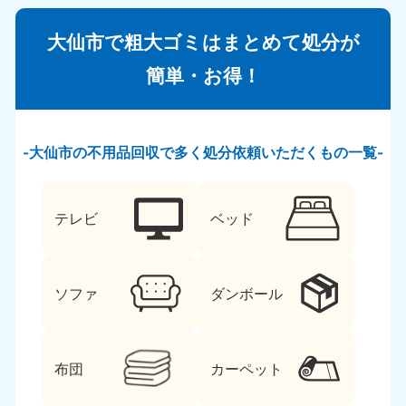
大仙市で粗大ゴミはまとめて処分が
簡単・お得！
大仙市の不用品回収で多く処分依頼いただくもの一覧
テレビ
ベッド
ソファ
ダンボール
布団
カーペット