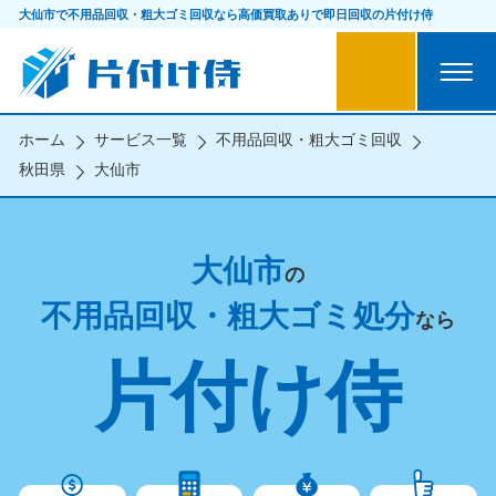
大仙市で不用品回収・粗大ゴミ回収なら
高価買取ありで即日回収の片付け侍
ホーム
サービス一覧
不用品回収・粗大ゴミ回収
秋田県
大仙市
大仙市
の
不用品回収・粗大ゴミ処分
なら
片付け侍