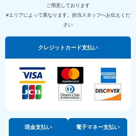
ご用意しております
※エリアによって異なります。担当スタッフへお伝えくだ
さい
クレジットカード支払い
現金支払い
電子マネー支払い