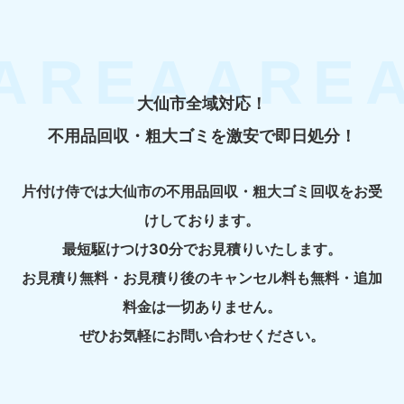
大仙市全域対応！
不用品回収・粗大ゴミを激安で即日処分！
片付け侍では大仙市の不用品回収・粗大ゴミ回収をお受
けしております。
最短駆けつけ30分でお見積りいたします。
お見積り無料・お見積り後のキャンセル料も無料・追加
料金は一切ありません。
ぜひお気軽にお問い合わせください。