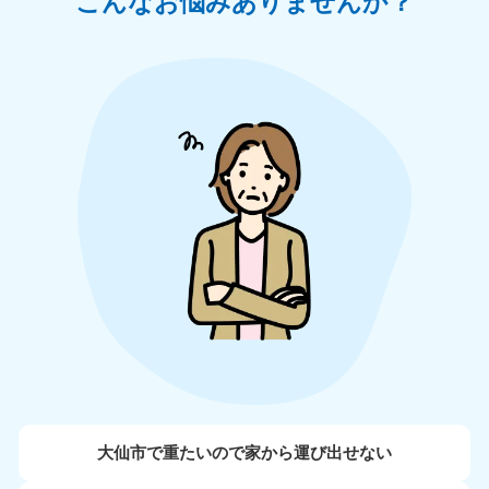
こんなお悩みありませんか？
大仙市で重たいので家から運び出せない