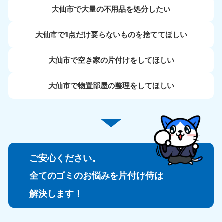
大仙市で大量の不用品を処分したい
大仙市で1点だけ要らないものを捨ててほしい
大仙市で空き家の片付けをしてほしい
大仙市で物置部屋の整理をしてほしい
ご安心ください。
全てのゴミのお悩みを片付け侍は
解決します！