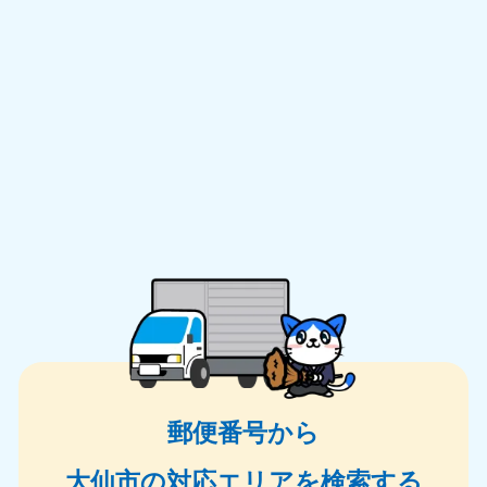
郵便番号から
大仙市の対応エリアを検索する