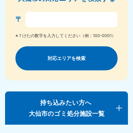
〒
※７けたの数字を入力してください（例：100-0001）
対応エリアを検索
持ち込みたい方へ
大仙市のゴミ処分施設一覧