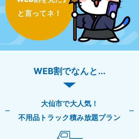
と言ってネ！
WEB割でなんと...
大仙市で大人気！
不用品トラック積み放題プラン