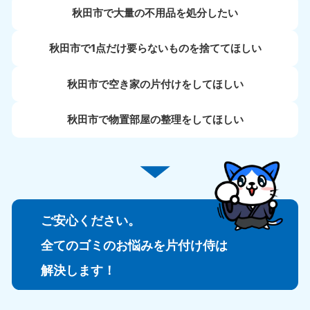
秋田市で大量の不用品を処分したい
秋田市で1点だけ要らないものを捨ててほしい
秋田市で空き家の片付けをしてほしい
秋田市で物置部屋の整理をしてほしい
ご安心ください。
全てのゴミのお悩みを片付け侍は
解決します！