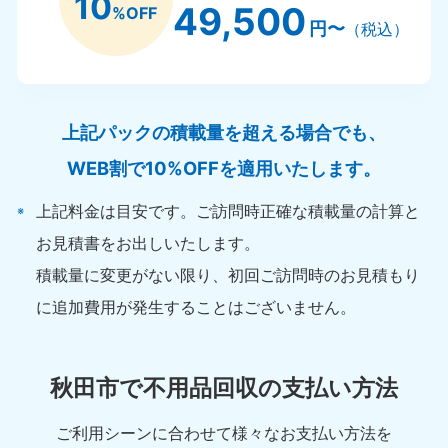
10
49,500
%OFF
円〜
（税込）
上記パックの積載量を超える場合でも、
WEB割で10%OFFを適用いたします。
上記料金は目安です。ご訪問時正確な積載量の計算と
お見積書をお出しいたします。
積載量に変更がない限り、初回ご訪問時のお見積もり
に追加費用が発生することはございません。
秋田市で不用品回収の支払い方法
ご利用シーンに合わせて様々なお支払い方法を