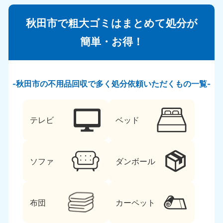
秋田市で粗大ゴミはまとめて処分が
簡単・お得！
秋田市の不用品回収で多く処分依頼いただくもの一覧
テレビ
ベッド
ソファ
ダンボール
布団
カーペット