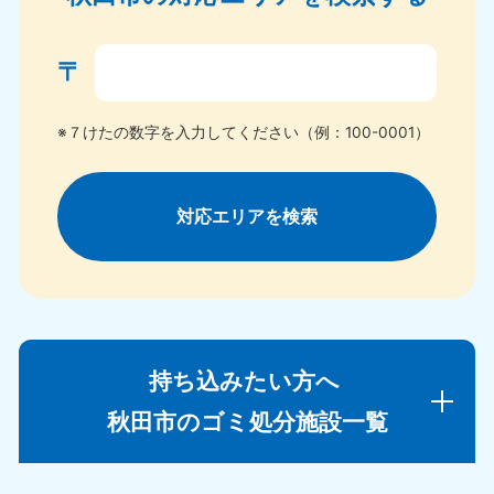
〒
※７けたの数字を入力してください（例：100-0001）
対応エリアを検索
持ち込みたい方へ
秋田市のゴミ処分施設一覧