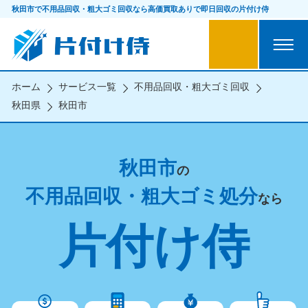
秋田市で不用品回収・粗大ゴミ回収なら
高価買取ありで即日回収の片付け侍
ホーム
サービス一覧
不用品回収・粗大ゴミ回収
秋田県
秋田市
秋田市
の
不用品回収・粗大ゴミ処分
なら
片付け侍