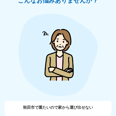
こんなお悩みありませんか？
秋田市で重たいので家から運び出せない