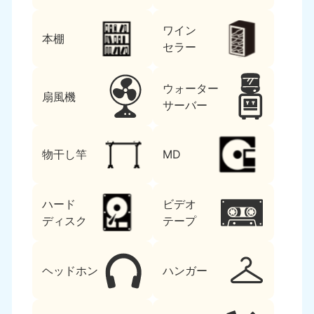
ワイン
本棚
セラー
ウォーター
扇風機
サーバー
物干し竿
MD
ハード
ビデオ
ディスク
テープ
ヘッドホン
ハンガー