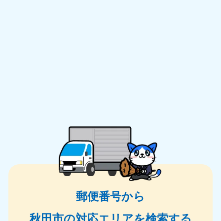
郵便番号から
秋田市の対応エリアを検索する