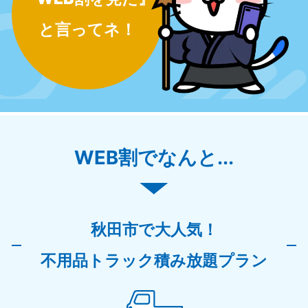
と言ってネ！
WEB割でなんと...
秋田市で大人気！
不用品トラック積み放題プラン