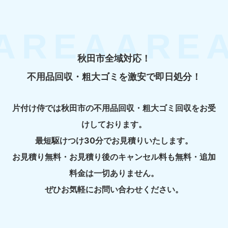
秋田市全域対応！
不用品回収・粗大ゴミを激安で即日処分！
片付け侍では秋田市の不用品回収・粗大ゴミ回収をお受
けしております。
最短駆けつけ30分でお見積りいたします。
お見積り無料・お見積り後のキャンセル料も無料・追加
料金は一切ありません。
ぜひお気軽にお問い合わせください。