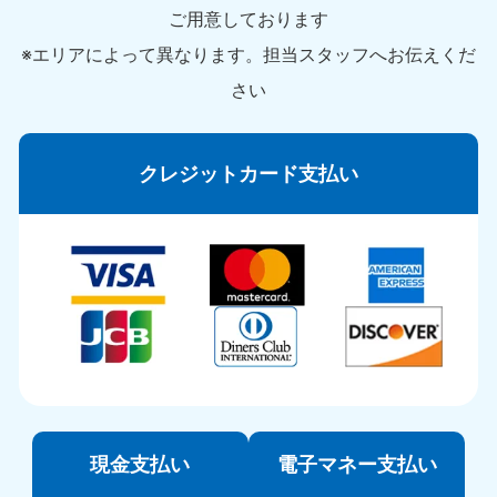
ご用意しております
※エリアによって異なります。担当スタッフへお伝えくだ
さい
クレジットカード支払い
現金支払い
電子マネー支払い